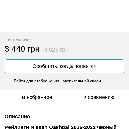
Нет в наличии
3 440 грн
4 025 грн
Сообщить, когда появится
Войти
для отображения накопительной скидки
%
В избранное
К сравнению
Описание
Рейлинги Nissan Qashqai 2015-2022 черный