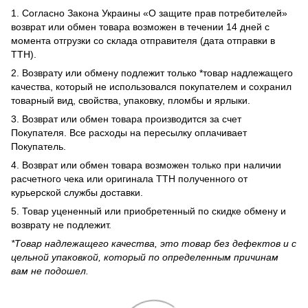
1. Согласно Закона Украины «О защите прав потребителей»
возврат или обмен товара возможен в течении 14 дней с
момента отгрузки со склада отправителя (дата отправки в
ТТН).
2. Возврату или обмену подлежит только *товар надлежащего
качества, который не использовался покупателем и сохранил
товарный вид, свойства, упаковку, пломбы и ярлыки.
3. Возврат или обмен товара производится за счет
Покупателя. Все расходы на пересылку оплачивает
Покупатель.
4. Возврат или обмен товара возможен только при наличии
расчетного чека или оригинала ТТН полученного от
курьерской службы доставки.
5. Товар уцененный или приобретенный по скидке обмену и
возврату не подлежит.
*Товар надлежащего качества, это товар без дефектов и с
цельной упаковкой, который по определенным причинам
вам не подошел.