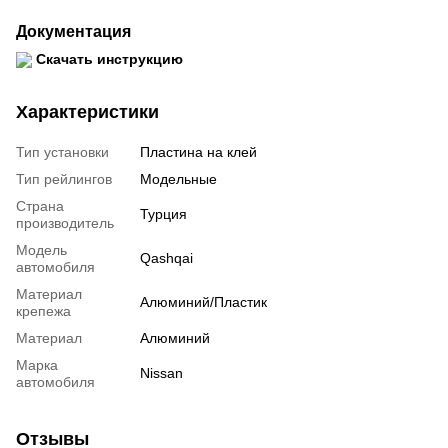
Документация
Скачать инструкцию
Характеристики
Тип установки
Пластина на клей
Тип рейлингов
Модельные
Страна
Турция
производитель
Модель
Qashqai
автомобиля
Материал
Алюминий/Пластик
крепежа
Материал
Алюминий
Марка
Nissan
автомобиля
Отзывы