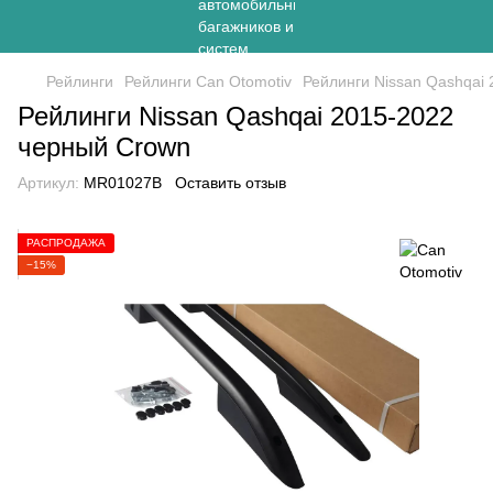
Рейлинги
Рейлинги Can Otomotiv
Рейлинги Nissan Qashqai
Рейлинги Nissan Qashqai 2015-2022
черный Crown
Артикул:
MR01027B
Оставить отзыв
РАСПРОДАЖА
−15%