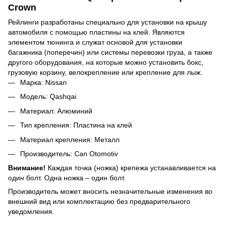
Crown
Рейлинги разработаны специально для установки на крышу
автомобиля с помощью пластины на клей. Являются
элементом тюнинга и служат основой для установки
багажника (поперечин) или системы перевозки груза, а также
другого оборудования, на которые можно установить бокс,
грузовую корзину, велокрепление или крепление для лыж.
Марка: Nissan
Модель: Qashqai
Материал: Алюминий
Тип крепления: Пластина на клей
Материал крепления: Металл
Производитель: Can Otomotiv
Внимание!
Каждая точка (ножка) крепежа устанавливается на
один болт. Одна ножка – один болт.
Производитель может вносить незначительные изменения во
внешний вид или комплектацию без предварительного
уведомления.