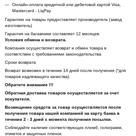
Онлайн-оплата кредитной или дебетовой картой Visa,
Mastercard - LiqPay
Гарантию на товары предоставляет производитель (завод
изготовитель)
Гарантия на багажники составляет 12 месяцев.
Условия обмена и возврата.
Компания осуществляет возврат и обмен товара в
соответствии с требованиями законодательства.
Сроки возврата
Возврат возможен в течение 14 дней после получения (*для
товаров надлежащего качества).
Обратите внимание !!!
Обратная доставка товаров осуществляется за счет
покупателя.
Возмещение средств за товар осуществляется после
получения товара нашей компанией на карту банка в
течении 2 - 3 дней с момента получения посылки.
Соблюдайте наличие соответствующих пломб, голограмм,
этикеток и защитных пленок.