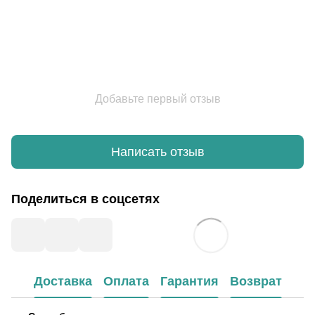
Добавьте первый отзыв
Написать отзыв
Поделиться в соцсетях
Доставка
Оплата
Гарантия
Возврат