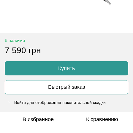
В наличии
7 590 грн
Купить
Быстрый заказ
Войти
для отображения накопительной скидки
%
В избранное
К сравнению