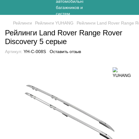
Рейлинги
Рейлинги YUHANG
Рейлинги Land Rover Range Ro
Рейлинги Land Rover Range Rover
Discovery 5 серые
Артикул:
YH-C-008S
Оставить отзыв