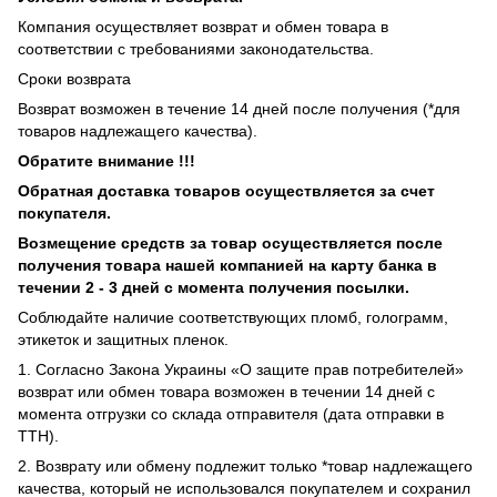
Компания осуществляет возврат и обмен товара в
соответствии с требованиями законодательства.
Сроки возврата
Возврат возможен в течение 14 дней после получения (*для
товаров надлежащего качества).
Обратите внимание !!!
Обратная доставка товаров осуществляется за счет
покупателя.
Возмещение средств за товар осуществляется после
получения товара нашей компанией на карту банка в
течении 2 - 3 дней с момента получения посылки.
Соблюдайте наличие соответствующих пломб, голограмм,
этикеток и защитных пленок.
1. Согласно Закона Украины «О защите прав потребителей»
возврат или обмен товара возможен в течении 14 дней с
момента отгрузки со склада отправителя (дата отправки в
ТТН).
2. Возврату или обмену подлежит только *товар надлежащего
качества, который не использовался покупателем и сохранил