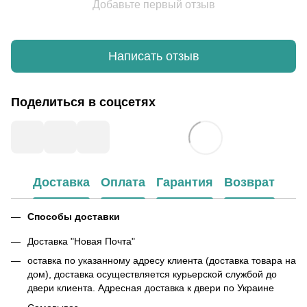
Добавьте первый отзыв
Написать отзыв
Поделиться в соцсетях
Доставка
Оплата
Гарантия
Возврат
Способы доставки
Доставка "Новая Почта"
оставка по указанному адресу клиента (доставка товара на
дом), доставка осуществляется курьерской службой до
двери клиента. Адресная доставка к двери по Украине