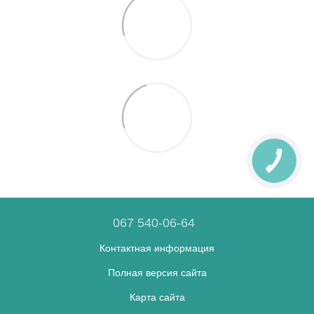
067 540-06-64
Контактная информация
Полная версия сайта
Карта сайта