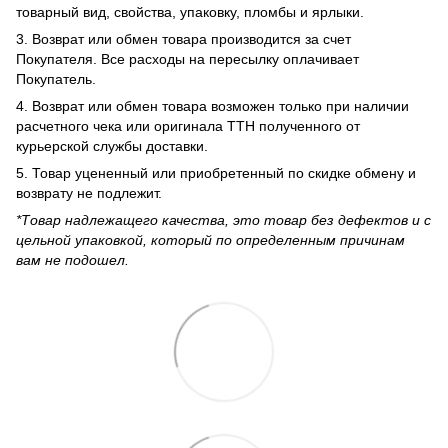
товарный вид, свойства, упаковку, пломбы и ярлыки.
3. Возврат или обмен товара производится за счет
Покупателя. Все расходы на пересылку оплачивает
Покупатель.
4. Возврат или обмен товара возможен только при наличии
расчетного чека или оригинала ТТН полученного от
курьерской службы доставки.
5. Товар уцененный или приобретенный по скидке обмену и
возврату не подлежит.
*Товар надлежащего качества, это товар без дефектов и с
цельной упаковкой, который по определенным причинам
вам не подошел.