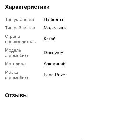
Характеристики
Тип установки
На болты
Тип рейлингов
Модельные
Страна
Китай
производитель
Модель
Discovery
автомобиля
Материал
Алюминий
Марка
Land Rover
автомобиля
Отзывы