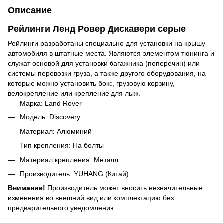
Описание
Рейлинги Ленд Ровер Дискавери серые
Рейлинги разработаны специально для установки на крышу
автомобиля в штатные места. Являются элементом тюнинга и
служат основой для установки багажника (поперечин) или
системы перевозки груза, а также другого оборудования, на
которые можно установить бокс, грузовую корзину,
велокрепление или крепление для лыж.
Марка: Land Rover
Модель: Discovery
Материал: Алюминий
Тип крепления: На болты
Материал крепления: Металл
Производитель: YUHANG (Китай)
Внимание!
Производитель может вносить незначительные
изменения во внешний вид или комплектацию без
предварительного уведомления.