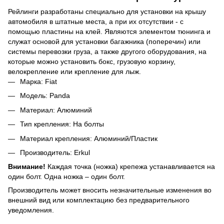
Рейлинги разработаны специально для установки на крышу
автомобиля в штатные места, а при их отсутствии - с
помощью пластины на клей. Являются элементом тюнинга и
служат основой для установки багажника (поперечин) или
системы перевозки груза, а также другого оборудования, на
которые можно установить бокс, грузовую корзину,
велокрепление или крепление для лыж.
Марка: Fiat
Модель: Panda
Материал: Алюминий
Тип крепления: На болты
Материал крепления: Алюминий/Пластик
Производитель: Erkul
Внимание!
Каждая точка (ножка) крепежа устанавливается на
один болт. Одна ножка – один болт.
Производитель может вносить незначительные изменения во
внешний вид или комплектацию без предварительного
уведомления.