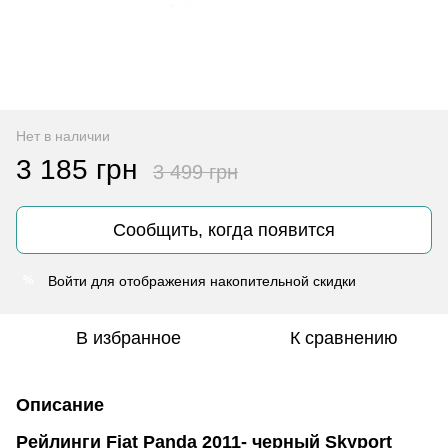
Нет в наличии
3 185 грн
3 499 грн
Сообщить, когда появится
Войти
для отображения накопительной скидки
%
В избранное
К сравнению
Описание
Рейлинги Fiat Panda 2011- черный Skyport