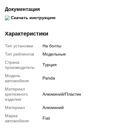
Документация
Скачать инструкцию
Характеристики
Тип установки
На болты
Тип рейлингов
Модельные
Страна
Турция
производитель
Модель
Panda
автомобиля
Материал
крепежного
Алюминий/Пластик
изделия
Материал
Алюминий
Марка
Fiat
автомобиля