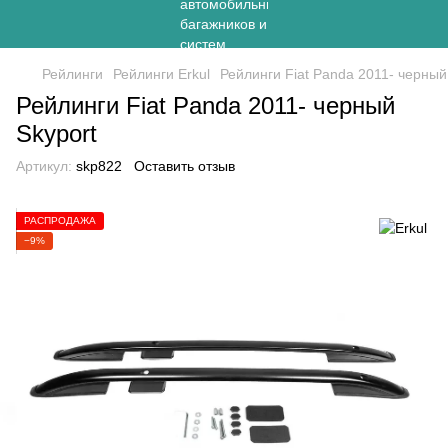
Рейлинги
Рейлинги Erkul
Рейлинги Fiat Panda 2011- черный
Рейлинги Fiat Panda 2011- черный
Skyport
Артикул:
skp822
Оставить отзыв
РАСПРОДАЖА
−9%