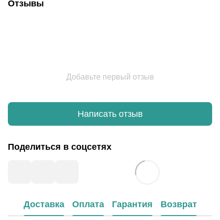
Отзывы
Добавьте первый отзыв
Написать отзыв
Поделиться в соцсетях
Доставка
Оплата
Гарантия
Возврат