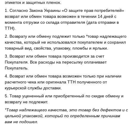
этикеток и защитных пленок.
1. Согласно Закона Украины «О защите прав потребителей»
возврат или обмен товара возможен в течении 14 дней с
момента отгрузки со склада отправителя (дата отправки в
ТТН).
2. Возврату или обмену подлежит только *товар надлежащего
качества, который не использовался покупателем и сохранил
товарный вид, свойства, упаковку, пломбы и ярлыки.
3. Возврат или обмен товара производится за счет
Покупателя. Все расходы на пересылку оплачивает
Покупатель.
4. Возврат или обмен товара возможен только при наличии
расчетного чека или оригинала ТТН полученного от
курьерской службы доставки.
5. Товар уцененный или приобретенный по скидке обмену и
возврату не подлежит.
*Товар надлежащего качества, это товар без дефектов и с
цельной упаковкой, который по определенным причинам
вам не подошел.