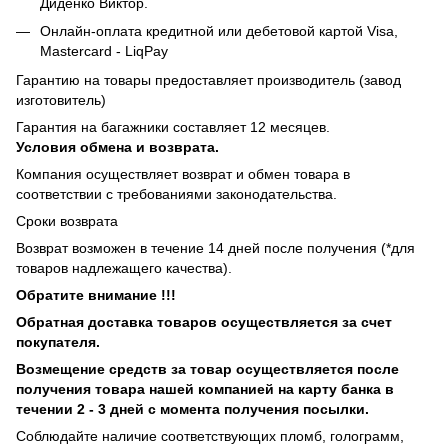
Диденко Виктор.
Онлайн-оплата кредитной или дебетовой картой Visa,
Mastercard - LiqPay
Гарантию на товары предоставляет производитель (завод
изготовитель)
Гарантия на багажники составляет 12 месяцев.
Условия обмена и возврата.
Компания осуществляет возврат и обмен товара в
соответствии с требованиями законодательства.
Сроки возврата
Возврат возможен в течение 14 дней после получения (*для
товаров надлежащего качества).
Обратите внимание !!!
Обратная доставка товаров осуществляется за счет
покупателя.
Возмещение средств за товар осуществляется после
получения товара нашей компанией на карту банка в
течении 2 - 3 дней с момента получения посылки.
Соблюдайте наличие соответствующих пломб, голограмм,