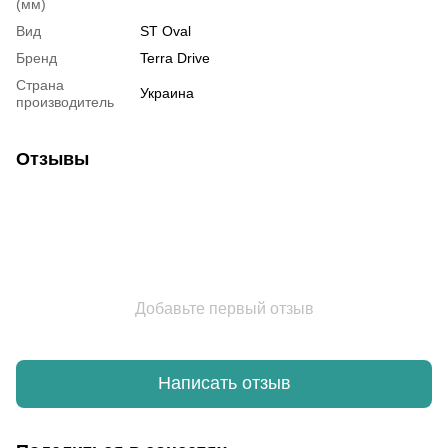
(мм)
Вид
ST Oval
Бренд
Terra Drive
Страна
Украина
производитель
Отзывы
Добавьте первый отзыв
Написать отзыв