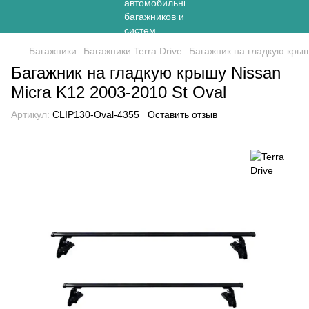
Багажники
Багажники Terra Drive
Багажник на гладкую крыш
Багажник на гладкую крышу Nissan
Micra K12 2003-2010 St Oval
Артикул:
CLIP130-Oval-4355
Оставить отзыв