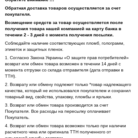
Обратная доставка товаров осуществляется за счет
покупателя.
Возмещение средств за товар осуществляется после
получения товара нашей компанией на карту банка в
течении 2 - 3 дней с момента получения посылки.
Соблюдайте наличие соответствующих пломб, голограмм,
этикеток и защитных пленок.
1. Согласно Закона Украины «О защите прав потребителей»
возврат или обмен товара возможен в течении 14 дней с
момента отгрузки со склада отправителя (дата отправки в
ТТН).
2. Возврату или обмену подлежит только *товар надлежащего
качества, который не использовался покупателем и сохранил
товарный вид, свойства, упаковку, пломбы и ярлыки.
3. Возврат или обмен товара производится за счет
Покупателя. Все расходы на пересылку оплачивает
Покупатель.
4. Возврат или обмен товара возможен только при наличии
расчетного чека или оригинала ТТН полученного от
курьерской службы доставки.