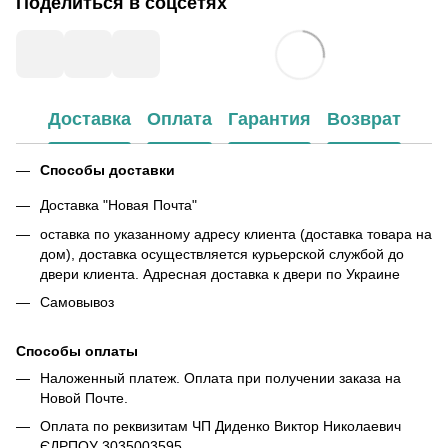
Поделиться в соцсетях
Доставка
Оплата
Гарантия
Возврат
Способы доставки
Доставка "Новая Почта"
оставка по указанному адресу клиента (доставка товара на
дом), доставка осуществляется курьерской службой до
двери клиента. Адресная доставка к двери по Украине
Самовывоз
Способы оплаты
Наложенный платеж. Оплата при получении заказа на
Новой Почте.
Оплата по реквизитам ЧП Диденко Виктор Николаевич
ЄДРПОУ 3035003595,