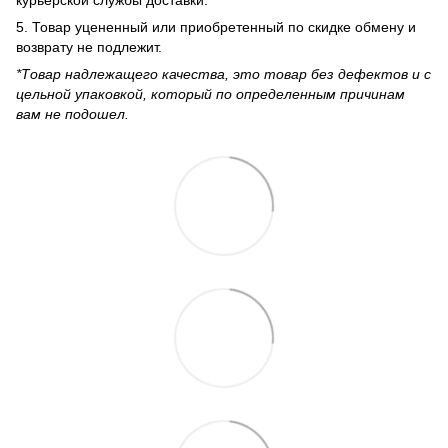
5. Товар уцененный или приобретенный по скидке обмену и
возврату не подлежит.
*Товар надлежащего качества, это товар без дефектов и с
цельной упаковкой, который по определенным причинам
вам не подошел.