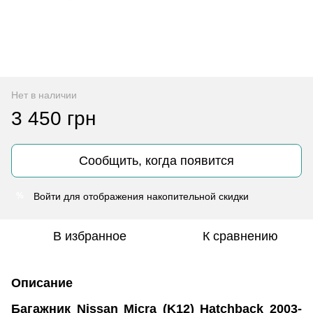
Нет в наличии
3 450 грн
Сообщить, когда появится
Войти
для отображения накопительной скидки
%
В избранное
К сравнению
Описание
Багажник Nissan Micra (K12) Hatchback 2003-