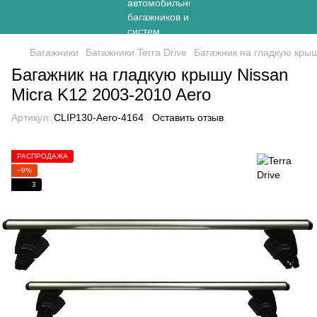
Багажники
Багажники Terra Drive
Багажник на гладкую крыш
Багажник на гладкую крышу Nissan
Micra K12 2003-2010 Aero
Артикул:
CLIP130-Aero-4164
Оставить отзыв
РАСПРОДАЖА
−9%
3