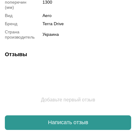
поперечин
1300
(мм)
Вид
Aero
Бренд
Terra Drive
Страна
Украина
производитель
Отзывы
Добавьте первый отзыв
Написать отзыв