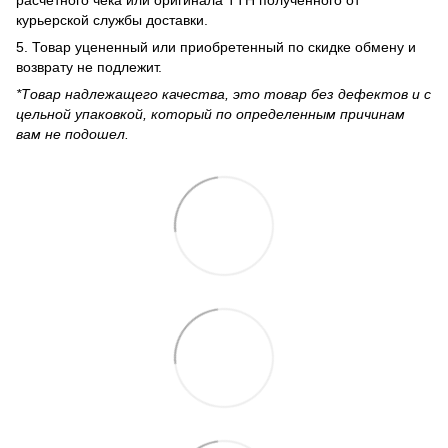
курьерской службы доставки.
5. Товар уцененный или приобретенный по скидке обмену и
возврату не подлежит.
*Товар надлежащего качества, это товар без дефектов и с
цельной упаковкой, который по определенным причинам
вам не подошел.