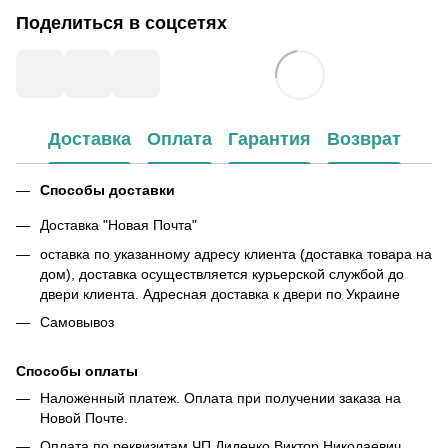
Поделиться в соцсетях
Доставка
Оплата
Гарантия
Возврат
Способы доставки
Доставка "Новая Почта"
оставка по указанному адресу клиента (доставка товара на
дом), доставка осуществляется курьерской службой до
двери клиента. Адресная доставка к двери по Украине
Самовывоз
Способы оплаты
Наложенный платеж. Оплата при получении заказа на
Новой Почте.
Оплата по реквизитам ЧП Диденко Виктор Николаевич