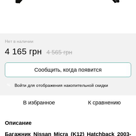
Нет в наличии
4 165 грн
4 565 грн
Сообщить, когда появится
Войти
для отображения накопительной скидки
%
В избранное
К сравнению
Описание
Багажник Nissan Micra (K12) Hatchback 2003-