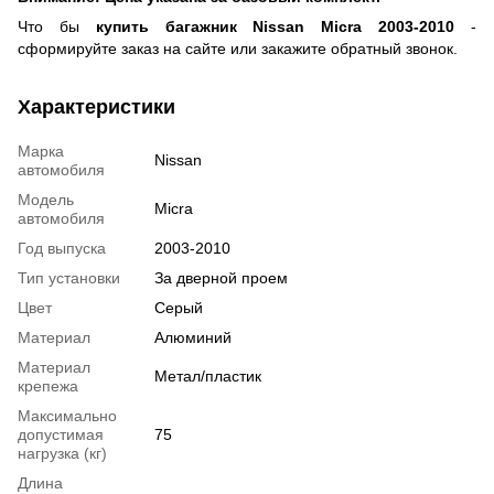
Что бы
купить багажник Nissan Micra 2003-2010
-
сформируйте заказ на сайте или закажите обратный звонок.
Характеристики
Марка
Nissan
автомобиля
Модель
Micra
автомобиля
Год выпуска
2003-2010
Тип установки
За дверной проем
Цвет
Серый
Материал
Алюминий
Материал
Метал/пластик
крепежа
Максимально
допустимая
75
нагрузка (кг)
Длина