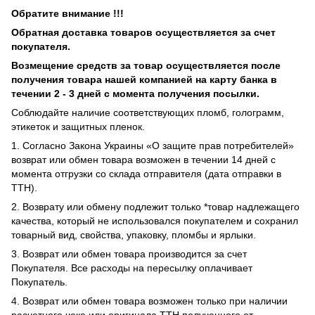
Обратите внимание !!!
Обратная доставка товаров осуществляется за счет
покупателя.
Возмещение средств за товар осуществляется после
получения товара нашей компанией на карту банка в
течении 2 - 3 дней с момента получения посылки.
Соблюдайте наличие соответствующих пломб, голограмм,
этикеток и защитных пленок.
1. Согласно Закона Украины «О защите прав потребителей»
возврат или обмен товара возможен в течении 14 дней с
момента отгрузки со склада отправителя (дата отправки в
ТТН).
2. Возврату или обмену подлежит только *товар надлежащего
качества, который не использовался покупателем и сохранил
товарный вид, свойства, упаковку, пломбы и ярлыки.
3. Возврат или обмен товара производится за счет
Покупателя. Все расходы на пересылку оплачивает
Покупатель.
4. Возврат или обмен товара возможен только при наличии
расчетного чека или оригинала ТТН полученного от