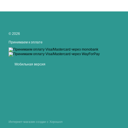
© 2026
Принимаем к оплате
Мобильная версия
Интернет-магазин создан с Хорошоп