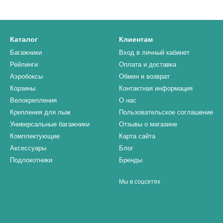
Каталог
Клиентам
Багажники
Вход в личный кабинет
Рейлинги
Оплата и доставка
Аэробоксы
Обмен и возврат
Корзины
Контактная информация
Велокрепления
О нас
Крепления для лыж
Пользовательское соглашение
Универсальные багажники
Отзывы о магазине
Комплектующие
Карта сайта
Аксессуары
Блог
Подлокотники
Бренды
Мы в соцсетях