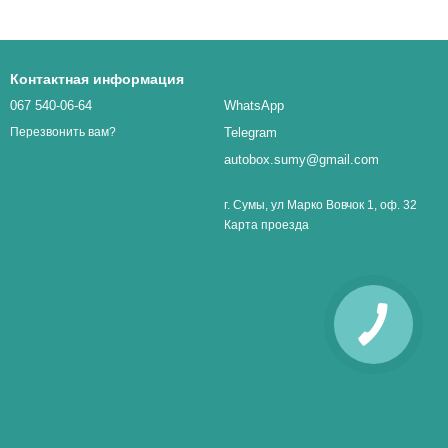
Контактная информация
067 540-06-64
WhatsApp
Telegram
Перезвонить вам?
autobox.sumy@gmail.com
г. Сумы, ул Марко Вовчок 1, оф. 32
Карта проезда