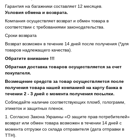
Гарантия на багажники составляет 12 месяцев.
Условия обмена и возврата.
Компания осуществляет возврат и обмен товара в
соответствии с требованиями законодательства.
Сроки возврата
Возврат возможен в течение 14 дней после получения (*для
товаров надлежащего качества).
Обратите внимание !!!
Обратная доставка товаров осуществляется за счет
покупателя.
Возмещение средств за товар осуществляется после
получения товара нашей компанией на карту банка в
течении 2 - 3 дней с момента получения посылки.
Соблюдайте наличие соответствующих пломб, голограмм,
этикеток и защитных пленок.
1. Согласно Закона Украины «О защите прав потребителей»
возврат или обмен товара возможен в течении 14 дней с
момента отгрузки со склада отправителя (дата отправки в
ТТН).