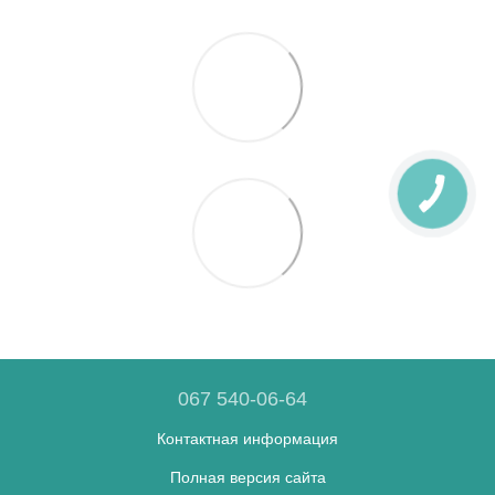
067 540-06-64
Контактная информация
Полная версия сайта