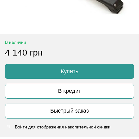
В наличии
4 140 грн
Купить
В кредит
Быстрый заказ
Войти
для отображения накопительной скидки
%