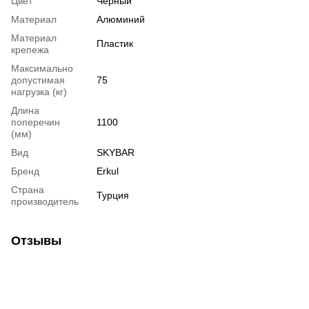
Цвет
Черный
Материал
Алюминий
Материал
Пластик
крепежа
Максимально
допустимая
75
нагрузка (кг)
Длина
поперечин
1100
(мм)
Вид
SKYBAR
Бренд
Erkul
Страна
Турция
производитель
Отзывы