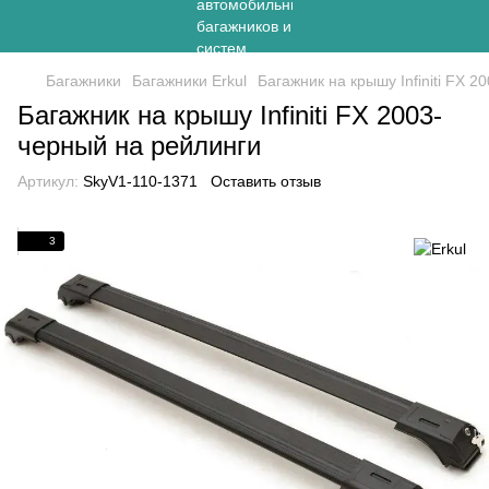
Багажники
Багажники Erkul
Багажник на крышу Infiniti FX 2
Багажник на крышу Infiniti FX 2003-
черный на рейлинги
Артикул:
SkyV1-110-1371
Оставить отзыв
3