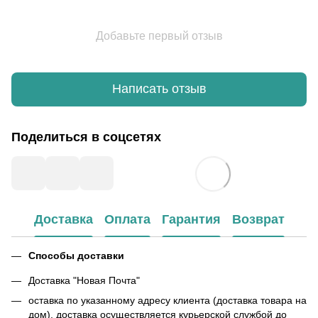
Добавьте первый отзыв
Написать отзыв
Поделиться в соцсетях
Доставка
Оплата
Гарантия
Возврат
Способы доставки
Доставка "Новая Почта"
оставка по указанному адресу клиента (доставка товара на
дом), доставка осуществляется курьерской службой до