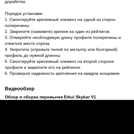
доработка.
Порядок установки:
1. Смонтируйте крепежный элемент на одной из сторон
поперечины.
2. Закрепите (наживите) крепеж на один из рейлигов.
3. Отмеряйте необходимую длину профиля поперечины и
отметьте место отреза.
4. Укоротите (отрежьте пилой по металлу или болгаркой)
профиль до нужной длинны.
5. Смонтируйте крепежный элемент на второй стороне
профиля и закрепите его на рейлинге.
6. Проверьте надежность крепления на каждом концевике.
Видеообзор
Обзор и сборка перемычек Erkul Skybar V1