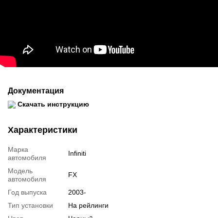
Документация
Скачать инструкцию
Характеристики
Марка
Infiniti
автомобиля
Модель
FX
автомобиля
Год выпуска
2003-
Тип установки
На рейлинги