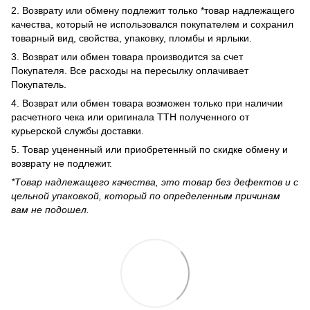
2. Возврату или обмену подлежит только *товар надлежащего
качества, который не использовался покупателем и сохранил
товарный вид, свойства, упаковку, пломбы и ярлыки.
3. Возврат или обмен товара производится за счет
Покупателя. Все расходы на пересылку оплачивает
Покупатель.
4. Возврат или обмен товара возможен только при наличии
расчетного чека или оригинала ТТН полученного от
курьерской службы доставки.
5. Товар уцененный или приобретенный по скидке обмену и
возврату не подлежит.
*Товар надлежащего качества, это товар без дефектов и с
цельной упаковкой, который по определенным причинам
вам не подошел.