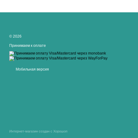
© 2026
Принимаем к оплате
Мобильная версия
Интернет-магазин создан с Хорошоп