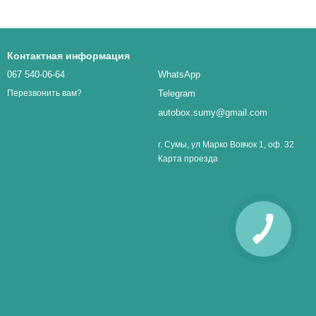
Контактная информация
067 540-06-64
WhatsApp
Telegram
Перезвонить вам?
autobox.sumy@gmail.com
г. Сумы, ул Марко Вовчок 1, оф. 32
Карта проезда