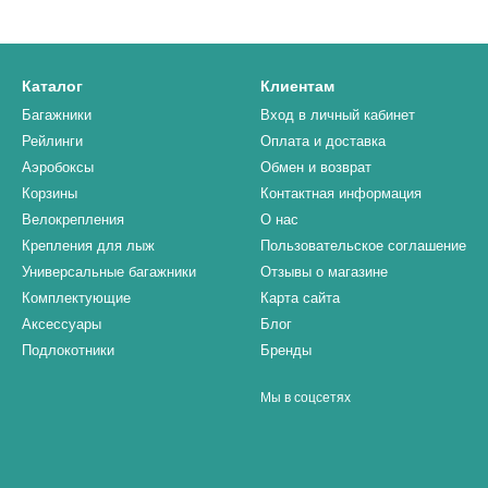
Каталог
Клиентам
Багажники
Вход в личный кабинет
Рейлинги
Оплата и доставка
Аэробоксы
Обмен и возврат
Корзины
Контактная информация
Велокрепления
О нас
Крепления для лыж
Пользовательское соглашение
Универсальные багажники
Отзывы о магазине
Комплектующие
Карта сайта
Аксессуары
Блог
Подлокотники
Бренды
Мы в соцсетях