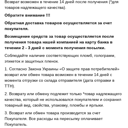
Возврат возможен в течение 14 дней после получения (*для
товаров надлежащего качества).
Обратите внимание !!!
Обратная доставка товаров осуществляется за счет
покупателя.
Возмещение средств за товар осуществляется после
получения товара нашей компанией на карту банка в
течении 2 - 3 дней с момента получения посылки.
Соблюдайте наличие соответствующих пломб, голограмм,
этикеток и защитных пленок.
1. Согласно Закона Украины «О защите прав потребителей»
возврат или обмен товара возможен в течении 14 дней с
момента отгрузки со склада отправителя (дата отправки в
ТТН).
2. Возврату или обмену подлежит только *товар надлежащего
качества, который не использовался покупателем и сохранил
товарный вид, свойства, упаковку, пломбы и ярлыки.
3. Возврат или обмен товара производится за счет
Покупателя. Все расходы на пересылку оплачивает
Покупатель.