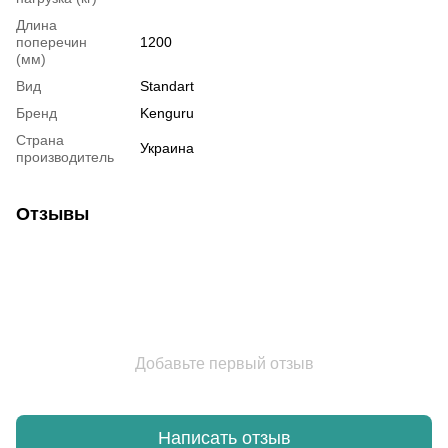
Длина
поперечин
1200
(мм)
Вид
Standart
Бренд
Kenguru
Страна
Украина
производитель
Отзывы
Добавьте первый отзыв
Написать отзыв