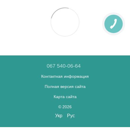
067 540-06-64
Контактная информация
Полная версия сайта
Карта сайта
© 2026
Укр
Рус