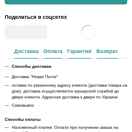
Поделиться в соцсетях
Доставка
Оплата
Гарантия
Возврат
Способы доставки
Доставка "Новая Почта"
оставка по указанному адресу клиента (доставка товара на
дом), доставка осуществляется курьерской службой до
двери клиента. Адресная доставка к двери по Украине
Самовывоз
Способы оплаты
Наложенный платеж. Оплата при получении заказа на