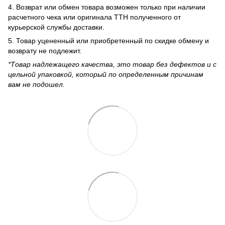
4. Возврат или обмен товара возможен только при наличии
расчетного чека или оригинала ТТН полученного от
курьерской службы доставки.
5. Товар уцененный или приобретенный по скидке обмену и
возврату не подлежит.
*Товар надлежащего качества, это товар без дефектов и с
цельной упаковкой, который по определенным причинам
вам не подошел.