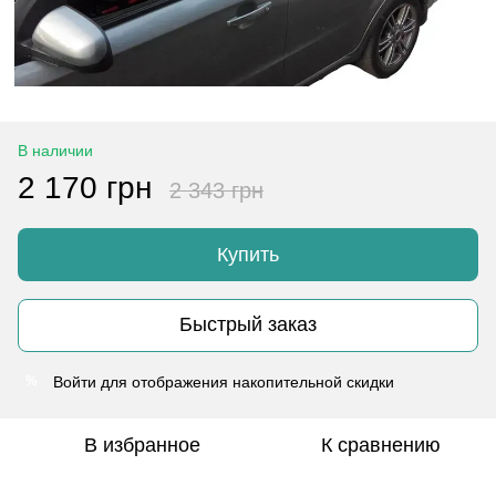
В наличии
2 170 грн
2 343 грн
Купить
Быстрый заказ
Войти
для отображения накопительной скидки
%
В избранное
К сравнению