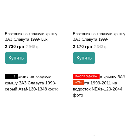
Багажник на гладкую крышу
Багажник на гладкую крышу
ЗАЗ Славута 1999- Lux
ЗАЗ Славута 1999-
2 730 грн
2 170 грн
2 948 грн
2 343 грн
Купить
Купить
3
РАСПРОДАЖА
−7%