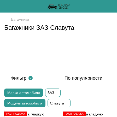
Багажники
Багажники ЗАЗ Славута
Фильтр
По популярности
2
Марка автомобиля
ЗАЗ
Модель автомобиля
Славута
РАСПРОДАЖА
РАСПРОДАЖА