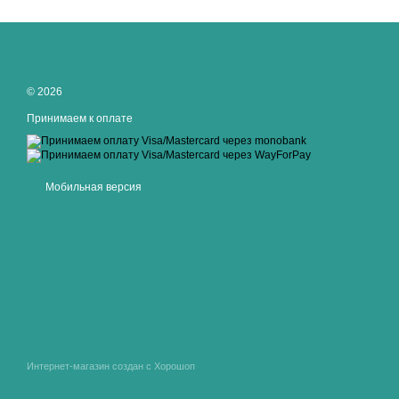
© 2026
Принимаем к оплате
Мобильная версия
Интернет-магазин создан с Хорошоп