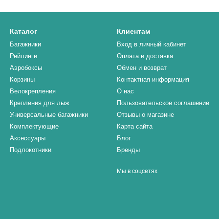
Каталог
Клиентам
Багажники
Вход в личный кабинет
Рейлинги
Оплата и доставка
Аэробоксы
Обмен и возврат
Корзины
Контактная информация
Велокрепления
О нас
Крепления для лыж
Пользовательское соглашение
Универсальные багажники
Отзывы о магазине
Комплектующие
Карта сайта
Аксессуары
Блог
Подлокотники
Бренды
Мы в соцсетях