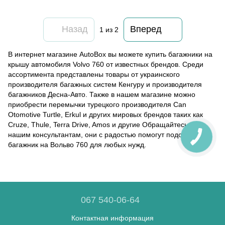
Назад
Вперед
1
из 2
В интернет магазине AutoBox вы можете купить багажники на
крышу автомобиля Volvo 760 от известных брендов. Среди
ассортимента представлены товары от украинского
производителя багажных систем Кенгуру и производителя
багажников Десна-Авто. Также в нашем магазине можно
приобрести перемычки турецкого производителя Can
Otomotive Turtle, Erkul и других мировых брендов таких как
Cruze, Thule, Terra Drive, Amos и другие Обращайтесь к
нашим консультантам, они с радостью помогут подобрать
багажник на Вольво 760 для любых нужд.
067 540-06-64
Контактная информация