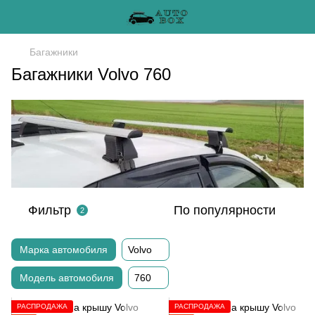
Багажники
Багажники Volvo 760
Фильтр
По популярности
2
Марка автомобиля
Volvo
Модель автомобиля
760
РАСПРОДАЖА
РАСПРОДАЖА