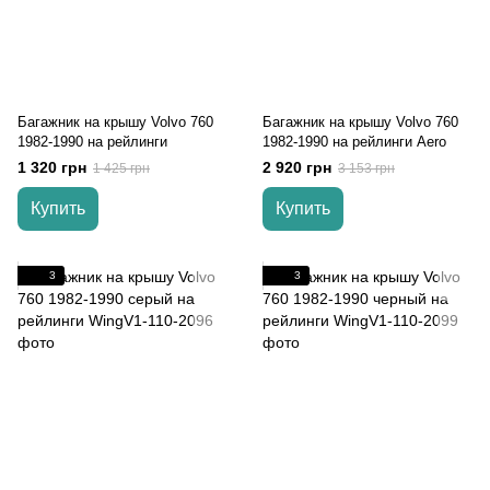
Багажник на крышу Volvo 760
Багажник на крышу Volvo 760
1982-1990 на рейлинги
1982-1990 на рейлинги Aero
1 320 грн
2 920 грн
1 425 грн
3 153 грн
Купить
Купить
3
3