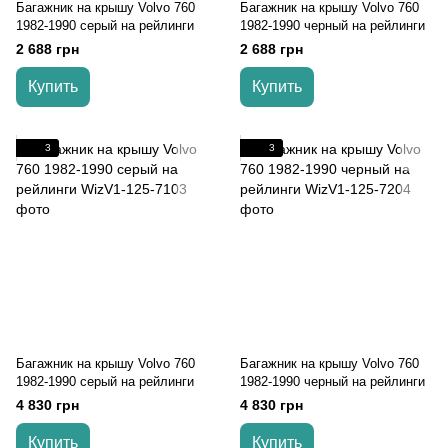
Багажник на крышу Volvo 760
Багажник на крышу Volvo 760
1982-1990 серый на рейлинги
1982-1990 черный на рейлинги
2 688 грн
2 688 грн
Купить
Купить
3
3
Багажник на крышу Volvo 760
Багажник на крышу Volvo 760
1982-1990 серый на рейлинги
1982-1990 черный на рейлинги
4 830 грн
4 830 грн
Купить
Купить