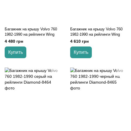
Багажник на крышу Volvo 760
Багажник на крышу Volvo 760
1982-1990 на рейлинги Wing
1982-1990 на рейлинги Wing
4 480 грн
4 610 грн
Купить
Купить