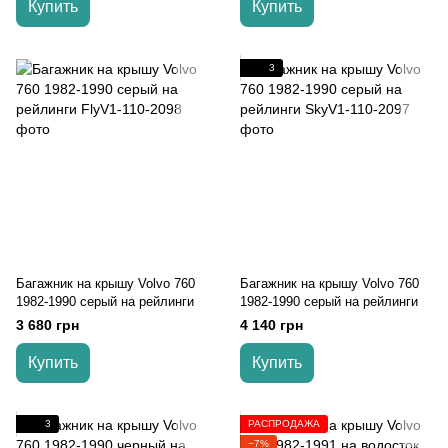
Купить
Купить
3
Багажник на крышу Volvo 760
Багажник на крышу Volvo 760
1982-1990 серый на рейлинги
1982-1990 серый на рейлинги
3 680 грн
4 140 грн
Купить
Купить
3
РАСПРОДАЖА
−7%