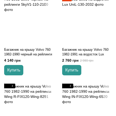
Багажник на крышу Volvo 760
Багажник на крышу Volvo 760
1982-1990 черный на рейлинги
1982-1991 на водосток Lux
4 140 грн
2 760 грн
2 980 грн
Купить
Купить
3
3