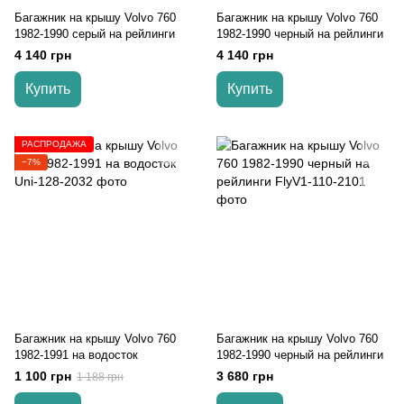
Багажник на крышу Volvo 760
Багажник на крышу Volvo 760
1982-1990 серый на рейлинги
1982-1990 черный на рейлинги
4 140 грн
4 140 грн
Купить
Купить
РАСПРОДАЖА
−7%
Багажник на крышу Volvo 760
Багажник на крышу Volvo 760
1982-1991 на водосток
1982-1990 черный на рейлинги
1 100 грн
3 680 грн
1 188 грн