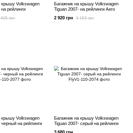
а крышу Volkswagen
Багажник на крышу Volkswagen
- на рейлинги
Tiguan 2007- на рейлинги Aero
2 920 грн
 425 грн
3 153 грн
а крышу Volkswagen
Багажник на крышу Volkswagen
- черный на рейлинги
Tiguan 2007- серый на рейлинги
3 680 грн