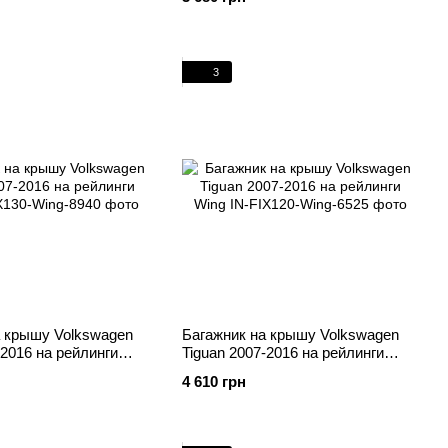
3
а крышу Volkswagen
Багажник на крышу Volkswagen
-2016 на рейлинги
Tiguan 2007-2016 на рейлинги
Wing
4 610 грн