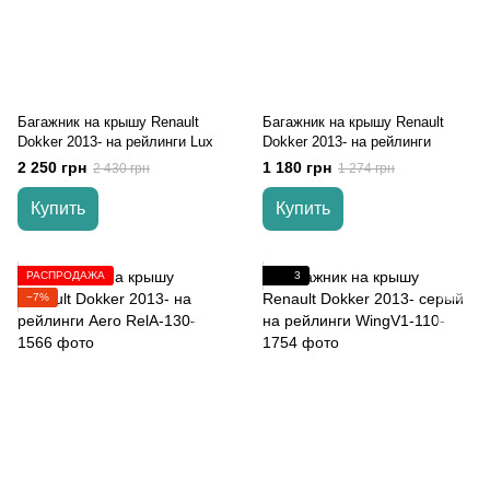
Багажник на крышу Renault
Багажник на крышу Renault
Dokker 2013- на рейлинги Lux
Dokker 2013- на рейлинги
2 250 грн
1 180 грн
2 430 грн
1 274 грн
Купить
Купить
РАСПРОДАЖА
3
−7%