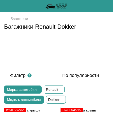
Багажники
Багажники Renault Dokker
Фильтр
По популярности
2
Марка автомобиля
Renault
Модель автомобиля
Dokker
РАСПРОДАЖА
РАСПРОДАЖА