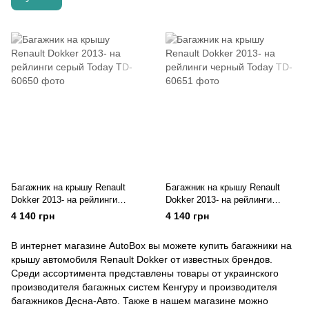
Багажник на крышу Renault
Багажник на крышу Renault
Dokker 2013- на рейлинги
Dokker 2013- на рейлинги
серый Today
черный Today
4 140 грн
4 140 грн
В интернет магазине AutoBox вы можете купить багажники на
крышу автомобиля Renault Dokker от известных брендов.
Среди ассортимента представлены товары от украинского
производителя багажных систем Кенгуру и производителя
багажников Десна-Авто. Также в нашем магазине можно