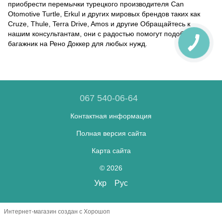
приобрести перемычки турецкого производителя Can
Otomotive Turtle, Erkul и других мировых брендов таких как
Cruze, Thule, Terra Drive, Amos и другие Обращайтесь к
нашим консультантам, они с радостью помогут подобрать
багажник на Рено Доккер для любых нужд.
067 540-06-64
Контактная информация
Полная версия сайта
Карта сайта
© 2026
Укр
Рус
Интернет-магазин создан с Хорошоп