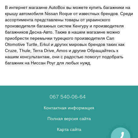
В интернет магазине AutoBox вы можете купить багажники на
крышу автомобиля Nissan Roque от известных брендов. Среди
ассортимента представлены товары от украинского
производителя багажных систем Кенгуру и производителя
багажников Десна-Авто. Также в нашем магазине можно
приобрести перемычки турецкого производителя Can
Otomotive Turtle, Erkul и других мировых брендов таких как
Cruze, Thule, Terra Drive, Amos и другие Обращайтесь к
нашим консультантам, они с радостью помогут подобрать
багажник на Ниссан Роуг для любых нужд.
067 540-06-64
Контактная информация
Полная версия сайта
Карта сайта