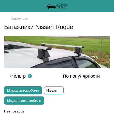
Багажники
Багажники Nissan Roque
Фильтр
По популярности
2
Марка автомобиля
Nissan
Модель автомобиля
Нет товаров