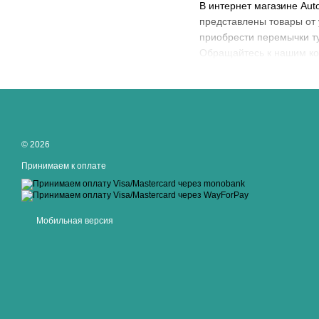
В интернет магазине Aut
представлены товары от 
приобрести перемычки тур
Обращайтесь к нашим ко
© 2026
Принимаем к оплате
Мобильная версия