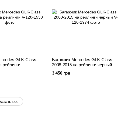
ercedes GLK-Class
Багажник Mercedes GLK-Class
а рейлинги
2008-2015 на рейлинги черный
3 450 грн
казать все