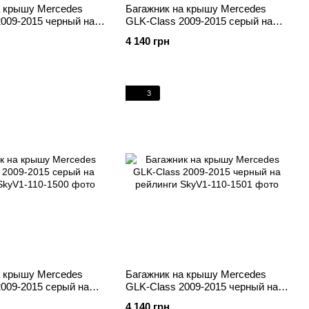
а крышу Mercedes
Багажник на крышу Mercedes
009-2015 черный на
GLK-Class 2009-2015 серый на
рейлинги
4 140 грн
3
а крышу Mercedes
Багажник на крышу Mercedes
009-2015 серый на
GLK-Class 2009-2015 черный на
рейлинги
4 140 грн