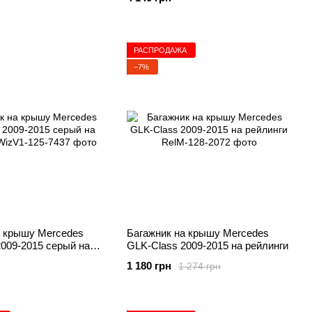
РАСПРОДАЖА
−7%
а крышу Mercedes
Багажник на крышу Mercedes
009-2015 серый на
GLK-Class 2009-2015 на рейлинги
1 180 грн
1 274 грн