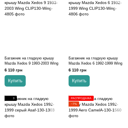
Багажник на гладкую крышу
Багажник на гладкую крышу
Mazda Xedos 9 1993-2003 Wing
Mazda Xedos 6 1992-1999 Wing
6 110 грн
6 110 грн
Купить
Купить
3
РАСПРОДАЖА
−7%