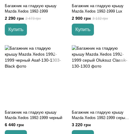
Багажник на гладкую крышу
Багажник на гладкую крышу
Mazda Xedos 1992-1999
Mazda Xedos 1992-1999 Lux
2 290 грн
2 900 грн
2 473 грн
3 132 грн
Купить
Купить
Багажник на гладкую крышу
Багажник на гладкую крышу
Mazda Xedos 1992-1999 черный
Mazda Xedos 1992-1999 серый
Oluksuz
6 440 грн
3 220 грн