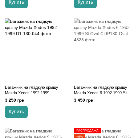
Купить
Купить
Багажник на гладкую крышу
Багажник на гладкую крышу
Mazda Xedos 1992-1999
Mazda Xedos 6 1992-1999 St
Oval
3 250 грн
3 450 грн
Купить
РАСПРОДАЖА
−9%