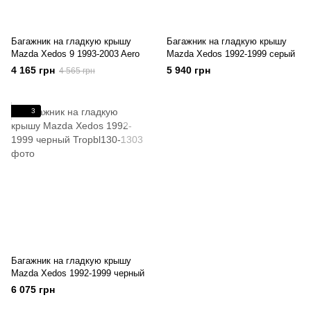
Багажник на гладкую крышу
Багажник на гладкую крышу
Mazda Xedos 9 1993-2003 Aero
Mazda Xedos 1992-1999 серый
4 165 грн
5 940 грн
4 565 грн
3
Багажник на гладкую крышу
Mazda Xedos 1992-1999 черный
6 075 грн