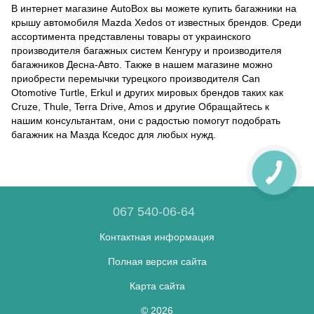
В интернет магазине AutoBox вы можете купить багажники на
крышу автомобиля Mazda Xedos от известных брендов. Среди
ассортимента представлены товары от украинского
производителя багажных систем Кенгуру и производителя
багажников Десна-Авто. Также в нашем магазине можно
приобрести перемычки турецкого производителя Can
Otomotive Turtle, Erkul и других мировых брендов таких как
Cruze, Thule, Terra Drive, Amos и другие Обращайтесь к
нашим консультантам, они с радостью помогут подобрать
багажник на Мазда Кседос для любых нужд.
067 540-06-64
Контактная информация
Полная версия сайта
Карта сайта
© 2026