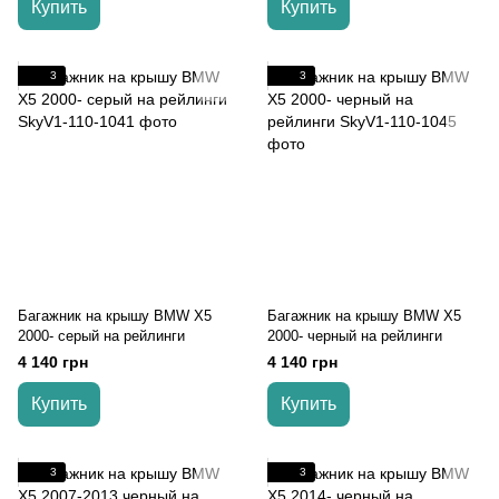
Купить
Купить
3
3
Багажник на крышу BMW X5
Багажник на крышу BMW X5
2000- серый на рейлинги
2000- черный на рейлинги
4 140 грн
4 140 грн
Купить
Купить
3
3