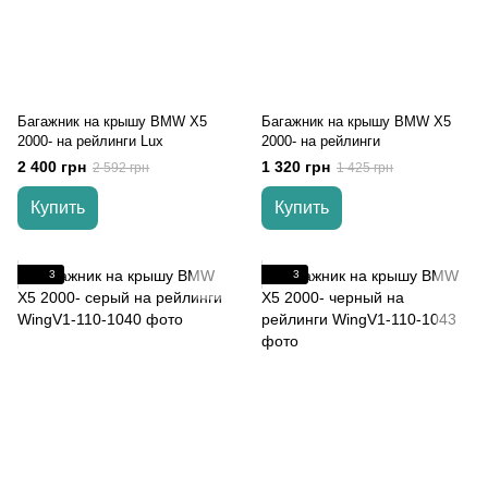
Багажник на крышу BMW X5
Багажник на крышу BMW X5
2000- на рейлинги Lux
2000- на рейлинги
2 400 грн
1 320 грн
2 592 грн
1 425 грн
Купить
Купить
3
3