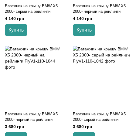
Багажник на крышу BMW X5
Багажник на крышу BMW X5
2000- серый на рейлинги
2000- черный на рейлинги
4 140 грн
4 140 грн
Купить
Купить
Багажник на крышу BMW X5
Багажник на крышу BMW X5
2000- черный на рейлинги
2000- серый на рейлинги
3 680 грн
3 680 грн