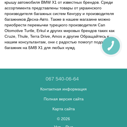
крышу автомобиля BMW X1 от известных брендов. Среди
ассортимента представлены товары от украинского
производителя багажных систем Кенгуру и производителя
багажников Десна-Авто. Также в нашем магазине можно
приобрести перемычки турецкого производителя Can
Otomotive Turtle, Erkul и других мировых брендов таких как
Cruze, Thule, Terra Drive, Amos и другие Обращайтесь к
нашим консультантам, они с радостью помогут подобрать
багажник на БМВ Х1 для любых нужд.
067 540-06-64
Контактная информация
Полная версия сайта
Карта сайта
© 2026