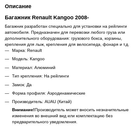
Описание
Багажник Renault Kangoo 2008-
Багажник разработан специально для установки на рейлинги
автомобиля. Предназначен для перевозки любого груза или
дополнительного оборудования: грузового бокса, корзины,
крепления для лыж, крепления для велосипеда, фонаря и т.д.
Марка: Renault
Модель: Kangoo
Материал: Алюминий
Тип крепления: На рейлинги
Замок: Да
Форма профиля: Аэродинамические
Производитель: AUAU (Китай)
Внимание!
Производитель может вносить незначительные
изменения во внешний вид или комплектацию без
предварительного уведомления.