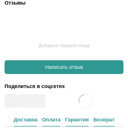
Отзывы
Добавьте первый отзыв
Написать отзыв
Поделиться в соцсетях
Доставка
Оплата
Гарантия
Возврат