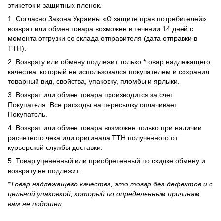
этикеток и защитных пленок.
1. Согласно Закона Украины «О защите прав потребителей»
возврат или обмен товара возможен в течении 14 дней с
момента отгрузки со склада отправителя (дата отправки в
ТТН).
2. Возврату или обмену подлежит только *товар надлежащего
качества, который не использовался покупателем и сохранил
товарный вид, свойства, упаковку, пломбы и ярлыки.
3. Возврат или обмен товара производится за счет
Покупателя. Все расходы на пересылку оплачивает
Покупатель.
4. Возврат или обмен товара возможен только при наличии
расчетного чека или оригинала ТТН полученного от
курьерской службы доставки.
5. Товар уцененный или приобретенный по скидке обмену и
возврату не подлежит.
*Товар надлежащего качества, это товар без дефектов и с
цельной упаковкой, который по определенным причинам
вам не подошел.