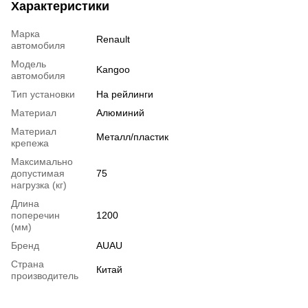
Характеристики
Марка
Renault
автомобиля
Модель
Kangoo
автомобиля
Тип установки
На рейлинги
Материал
Алюминий
Материал
Металл/пластик
крепежа
Максимально
допустимая
75
нагрузка (кг)
Длина
поперечин
1200
(мм)
Бренд
AUAU
Страна
Китай
производитель