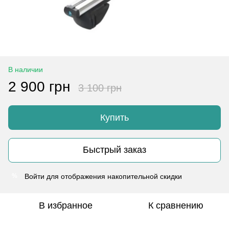
В наличии
2 900 грн
3 100 грн
Купить
Быстрый заказ
Войти
для отображения накопительной скидки
%
В избранное
К сравнению