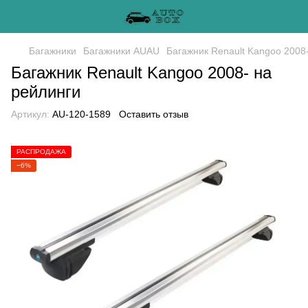
Багажники
Багажники AUAU
Багажник Renault Kangoo 2008
Багажник Renault Kangoo 2008- на
рейлинги
Артикул:
AU-120-1589
Оставить отзыв
РАСПРОДАЖА
−6%