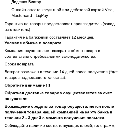
Диденко Виктор.
Онлайн-оплата кредитной или дебетовой картой Visa,
Mastercard - LiqPay
Гарантию на товары предоставляет производитель (завод
изготовитель)
Гарантия на багажники составляет 12 месяцев.
Условия обмена и возврата.
Компания осуществляет возврат и обмен товара в
соответствии с требованиями законодательства.
Сроки возврата
Возврат возможен в течение 14 дней после получения (*для
товаров надлежащего качества).
Обратите внимание !!!
Обратная доставка товаров осуществляется за счет
покупателя.
Возмещение средств за товар осуществляется после
получения товара нашей компанией на карту банка в
течении 2 - 3 дней с момента получения посылки.
Соблюдайте наличие соответствующих пломб, голограмм,