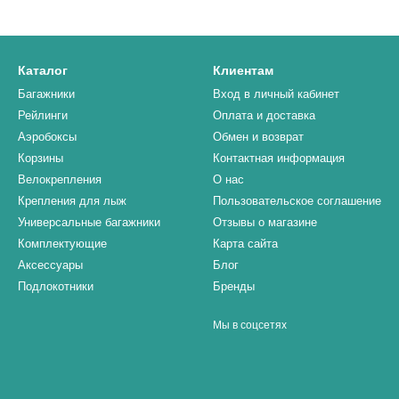
Каталог
Клиентам
Багажники
Вход в личный кабинет
Рейлинги
Оплата и доставка
Аэробоксы
Обмен и возврат
Корзины
Контактная информация
Велокрепления
О нас
Крепления для лыж
Пользовательское соглашение
Универсальные багажники
Отзывы о магазине
Комплектующие
Карта сайта
Аксессуары
Блог
Подлокотники
Бренды
Мы в соцсетях