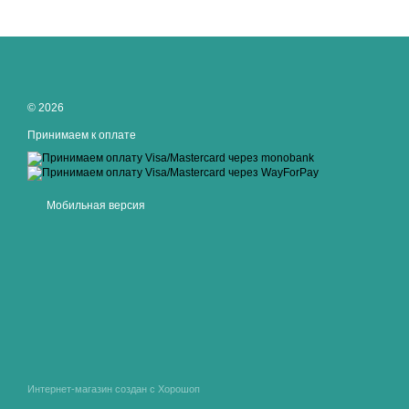
© 2026
Принимаем к оплате
Мобильная версия
Интернет-магазин создан с Хорошоп