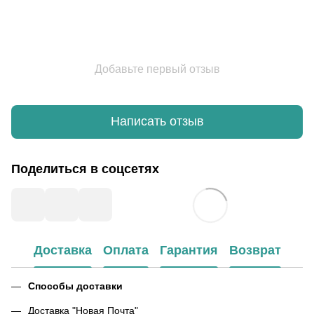
Добавьте первый отзыв
Написать отзыв
Поделиться в соцсетях
Доставка
Оплата
Гарантия
Возврат
Способы доставки
Доставка "Новая Почта"