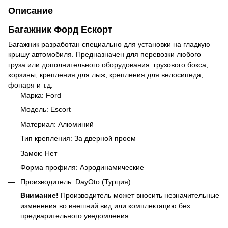
Описание
Багажник Форд Ескорт
Багажник разработан специально для установки на гладкую
крышу автомобиля. Предназначен для перевозки любого
груза или дополнительного оборудования: грузового бокса,
корзины, крепления для лыж, крепления для велосипеда,
фонаря и т.д.
Марка: Ford
Модель: Escort
Материал: Алюминий
Тип крепления: За дверной проем
Замок: Нет
Форма профиля: Аэродинамические
Производитель: DayOto (Турция)
Внимание!
Производитель может вносить незначительные
изменения во внешний вид или комплектацию без
предварительного уведомления.