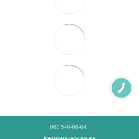
067 540-06-64
Контактная информация