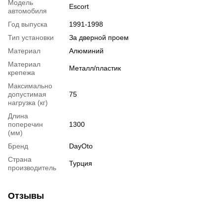
Модель
Escort
автомобиля
Год выпуска
1991-1998
Тип установки
За дверной проем
Материал
Алюминий
Материал
Металл/пластик
крепежа
Максимально
допустимая
75
нагрузка (кг)
Длина
поперечин
1300
(мм)
Бренд
DayOto
Страна
Турция
производитель
Отзывы