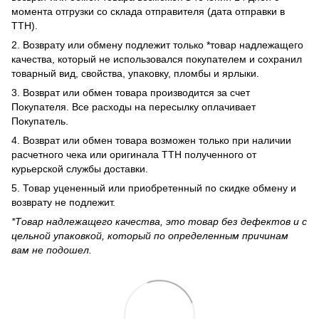
момента отгрузки со склада отправителя (дата отправки в
ТТН).
2. Возврату или обмену подлежит только *товар надлежащего
качества, который не использовался покупателем и сохранил
товарный вид, свойства, упаковку, пломбы и ярлыки.
3. Возврат или обмен товара производится за счет
Покупателя. Все расходы на пересылку оплачивает
Покупатель.
4. Возврат или обмен товара возможен только при наличии
расчетного чека или оригинала ТТН полученного от
курьерской службы доставки.
5. Товар уцененный или приобретенный по скидке обмену и
возврату не подлежит.
*Товар надлежащего качества, это товар без дефектов и с
цельной упаковкой, который по определенным причинам
вам не подошел.