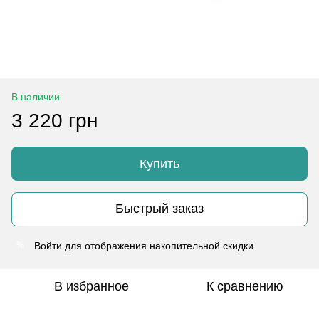
В наличии
3 220 грн
Купить
Быстрый заказ
Войти
для отображения накопительной скидки
%
В избранное
К сравнению