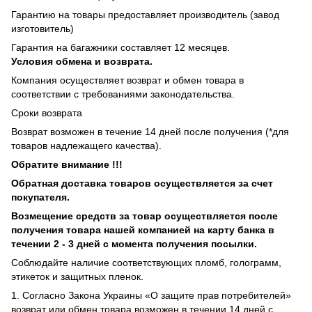
Гарантию на товары предоставляет производитель (завод
изготовитель)
Гарантия на багажники составляет 12 месяцев.
Условия обмена и возврата.
Компания осуществляет возврат и обмен товара в
соответствии с требованиями законодательства.
Сроки возврата
Возврат возможен в течение 14 дней после получения (*для
товаров надлежащего качества).
Обратите внимание !!!
Обратная доставка товаров осуществляется за счет
покупателя.
Возмещение средств за товар осуществляется после
получения товара нашей компанией на карту банка в
течении 2 - 3 дней с момента получения посылки.
Соблюдайте наличие соответствующих пломб, голограмм,
этикеток и защитных пленок.
1. Согласно Закона Украины «О защите прав потребителей»
возврат или обмен товара возможен в течении 14 дней с