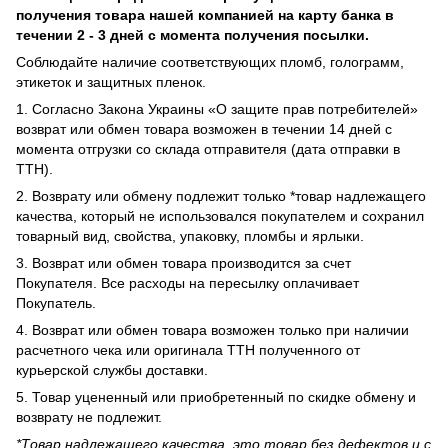
получения товара нашей компанией на карту банка в
течении 2 - 3 дней с момента получения посылки.
Соблюдайте наличие соответствующих пломб, голограмм,
этикеток и защитных пленок.
1. Согласно Закона Украины «О защите прав потребителей»
возврат или обмен товара возможен в течении 14 дней с
момента отгрузки со склада отправителя (дата отправки в
ТТН).
2. Возврату или обмену подлежит только *товар надлежащего
качества, который не использовался покупателем и сохранил
товарный вид, свойства, упаковку, пломбы и ярлыки.
3. Возврат или обмен товара производится за счет
Покупателя. Все расходы на пересылку оплачивает
Покупатель.
4. Возврат или обмен товара возможен только при наличии
расчетного чека или оригинала ТТН полученного от
курьерской службы доставки.
5. Товар уцененный или приобретенный по скидке обмену и
возврату не подлежит.
*Товар надлежащего качества, это товар без дефектов и с