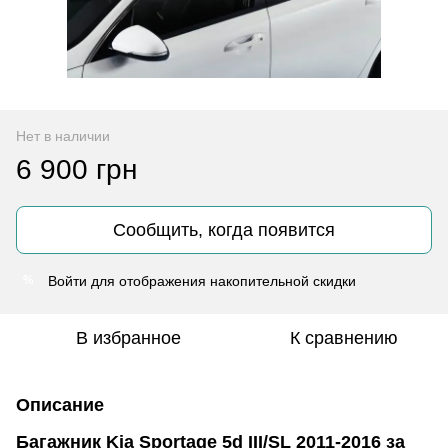
Нет в наличии
6 900 грн
Сообщить, когда появится
Войти
для отображения накопительной скидки
%
В избранное
К сравнению
Описание
Багажник Kia Sportage 5d III/SL 2011-2016 за