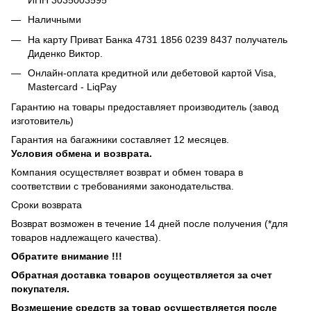
Наличными
На карту Приват Банка 4731 1856 0239 8437 получатель
Диденко Виктор.
Онлайн-оплата кредитной или дебетовой картой Visa,
Mastercard - LiqPay
Гарантию на товары предоставляет производитель (завод
изготовитель)
Гарантия на багажники составляет 12 месяцев.
Условия обмена и возврата.
Компания осуществляет возврат и обмен товара в
соответствии с требованиями законодательства.
Сроки возврата
Возврат возможен в течение 14 дней после получения (*для
товаров надлежащего качества).
Обратите внимание !!!
Обратная доставка товаров осуществляется за счет
покупателя.
Возмещение средств за товар осуществляется после