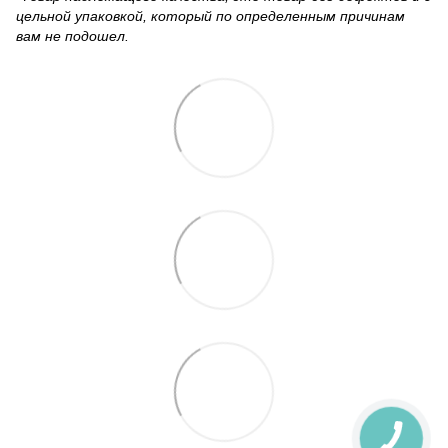
цельной упаковкой, который по определенным причинам
вам не подошел.