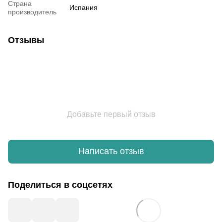
Страна
Испания
производитель
Отзывы
Добавьте первый отзыв
Написать отзыв
Поделиться в соцсетях