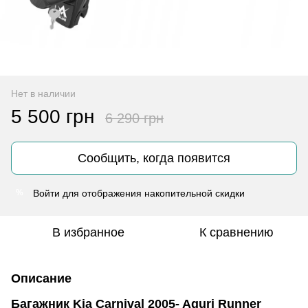
Нет в наличии
5 500 грн
6 290 грн
Сообщить, когда появится
Войти
для отображения накопительной скидки
%
В избранное
К сравнению
Описание
Багажник Kia Carnival 2005- Aguri Runner