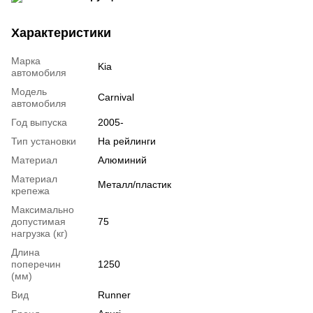
Характеристики
Марка
Kia
автомобиля
Модель
Carnival
автомобиля
Год выпуска
2005-
Тип установки
На рейлинги
Материал
Алюминий
Материал
Металл/пластик
крепежа
Максимально
допустимая
75
нагрузка (кг)
Длина
поперечин
1250
(мм)
Вид
Runner