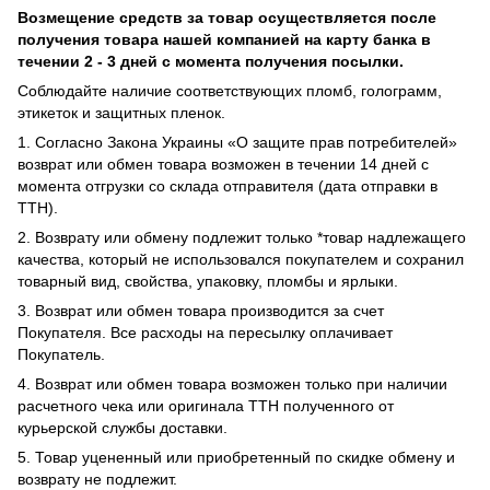
Возмещение средств за товар осуществляется после
получения товара нашей компанией на карту банка в
течении 2 - 3 дней с момента получения посылки.
Соблюдайте наличие соответствующих пломб, голограмм,
этикеток и защитных пленок.
1. Согласно Закона Украины «О защите прав потребителей»
возврат или обмен товара возможен в течении 14 дней с
момента отгрузки со склада отправителя (дата отправки в
ТТН).
2. Возврату или обмену подлежит только *товар надлежащего
качества, который не использовался покупателем и сохранил
товарный вид, свойства, упаковку, пломбы и ярлыки.
3. Возврат или обмен товара производится за счет
Покупателя. Все расходы на пересылку оплачивает
Покупатель.
4. Возврат или обмен товара возможен только при наличии
расчетного чека или оригинала ТТН полученного от
курьерской службы доставки.
5. Товар уцененный или приобретенный по скидке обмену и
возврату не подлежит.