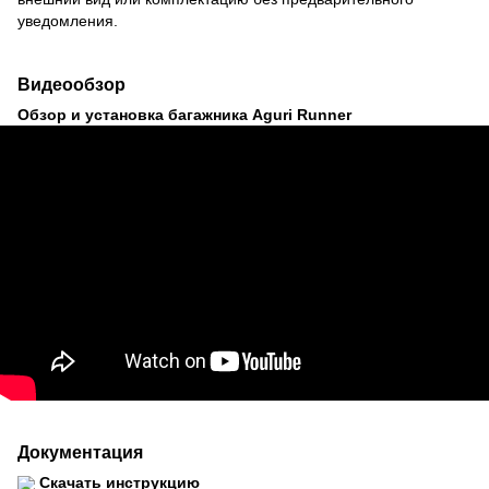
уведомления.
Видеообзор
Обзор и установка багажника Aguri Runner
Документация
Скачать инструкцию