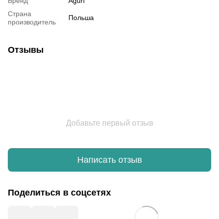
Бренд
Aguri
Страна
Польша
производитель
Отзывы
Добавьте первый отзыв
Написать отзыв
Поделиться в соцсетях