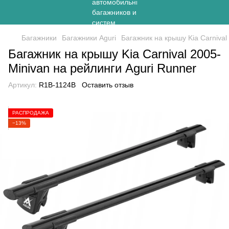
Багажники
Багажники Aguri
Багажник на крышу Kia Carnival
Багажник на крышу Kia Carnival 2005-
Minivan на рейлинги Aguri Runner
Артикул:
R1B-1124B
Оставить отзыв
РАСПРОДАЖА
−13%