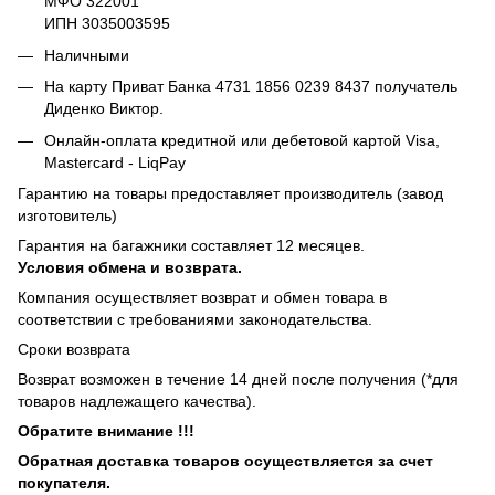
МФО 322001
ИПН 3035003595
Наличными
На карту Приват Банка 4731 1856 0239 8437 получатель
Диденко Виктор.
Онлайн-оплата кредитной или дебетовой картой Visa,
Mastercard - LiqPay
Гарантию на товары предоставляет производитель (завод
изготовитель)
Гарантия на багажники составляет 12 месяцев.
Условия обмена и возврата.
Компания осуществляет возврат и обмен товара в
соответствии с требованиями законодательства.
Сроки возврата
Возврат возможен в течение 14 дней после получения (*для
товаров надлежащего качества).
Обратите внимание !!!
Обратная доставка товаров осуществляется за счет
покупателя.