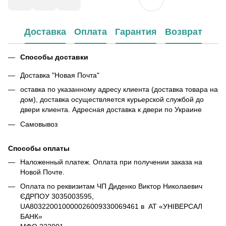
Доставка
Оплата
Гарантия
Возврат
Способы доставки
Доставка "Новая Почта"
оставка по указанному адресу клиента (доставка товара на
дом), доставка осуществляется курьерской службой до
двери клиента. Адресная доставка к двери по Украине
Самовывоз
Способы оплаты
Наложенный платеж. Оплата при получении заказа на
Новой Почте.
Оплата по реквизитам ЧП Диденко Виктор Николаевич
ЄДРПОУ 3035003595,
UA803220010000026009330069461 в АТ «УНІВЕРСАЛ
БАНК»