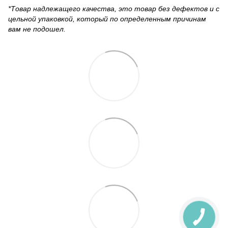
*Товар надлежащего качества, это товар без дефектов и с
цельной упаковкой, который по определенным причинам
вам не подошел.