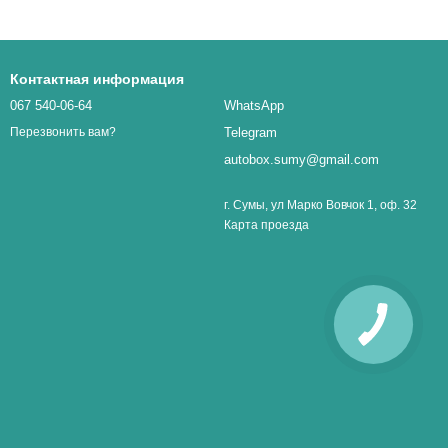
Контактная информация
067 540-06-64
WhatsApp
Telegram
Перезвонить вам?
autobox.sumy@gmail.com
г. Сумы, ул Марко Вовчок 1, оф. 32
Карта проезда