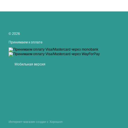
© 2026
Принимаем к оплате
Мобильная версия
Интернет-магазин создан с Хорошоп