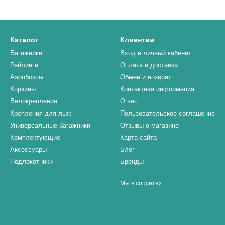
Каталог
Клиентам
Багажники
Вход в личный кабинет
Рейлинги
Оплата и доставка
Аэробоксы
Обмен и возврат
Корзины
Контактная информация
Велокрепления
О нас
Крепления для лыж
Пользовательское соглашение
Универсальные багажники
Отзывы о магазине
Комплектующие
Карта сайта
Аксессуары
Блог
Подлокотники
Бренды
Мы в соцсетях