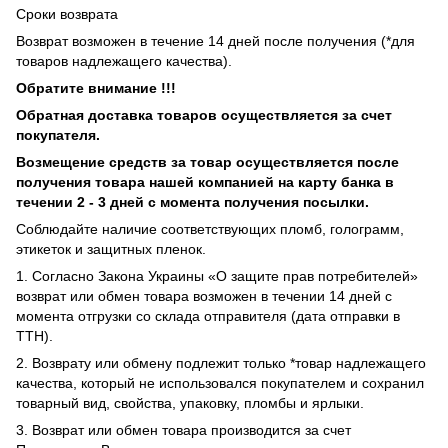
Сроки возврата
Возврат возможен в течение 14 дней после получения (*для
товаров надлежащего качества).
Обратите внимание !!!
Обратная доставка товаров осуществляется за счет
покупателя.
Возмещение средств за товар осуществляется после
получения товара нашей компанией на карту банка в
течении 2 - 3 дней с момента получения посылки.
Соблюдайте наличие соответствующих пломб, голограмм,
этикеток и защитных пленок.
1. Согласно Закона Украины «О защите прав потребителей»
возврат или обмен товара возможен в течении 14 дней с
момента отгрузки со склада отправителя (дата отправки в
ТТН).
2. Возврату или обмену подлежит только *товар надлежащего
качества, который не использовался покупателем и сохранил
товарный вид, свойства, упаковку, пломбы и ярлыки.
3. Возврат или обмен товара производится за счет