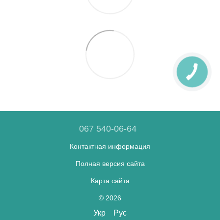
067 540-06-64
Контактная информация
Полная версия сайта
Карта сайта
© 2026
Укр
Рус