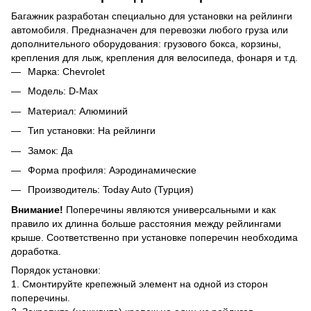
Багажник разработан специально для установки на рейлинги
автомобиля. Предназначен для перевозки любого груза или
дополнительного оборудования: грузового бокса, корзины,
крепления для лыж, крепления для велосипеда, фонаря и т.д.
Марка: Chevrolet
Модель: D-Max
Материал: Алюминий
Тип установки: На рейлинги
Замок: Да
Форма профиля: Аэродинамические
Производитель: Today Auto (Турция)
Внимание!
Поперечины являются универсальными и как
правило их длинна больше расстояния между рейлингами
крыше. Соответственно при установке поперечин необходима
доработка.
Порядок установки:
1. Смонтируйте крепежный элемент на одной из сторон
поперечины.