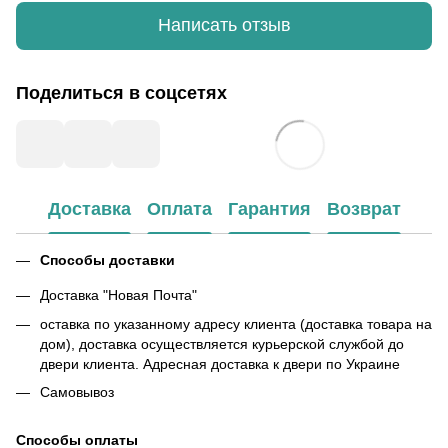
Написать отзыв
Поделиться в соцсетях
Доставка
Оплата
Гарантия
Возврат
Способы доставки
Доставка "Новая Почта"
оставка по указанному адресу клиента (доставка товара на
дом), доставка осуществляется курьерской службой до
двери клиента. Адресная доставка к двери по Украине
Самовывоз
Способы оплаты