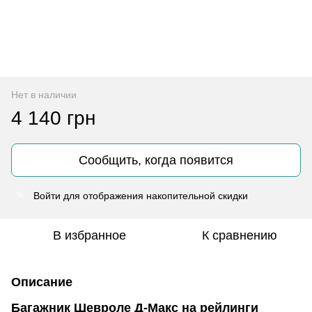
Нет в наличии
4 140 грн
Сообщить, когда появится
Войти
для отображения накопительной скидки
%
В избранное
К сравнению
Описание
Багажник Шевроле Д-Макс на рейлинги