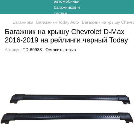
Багажники
Багажники Today Auto
Багажник на крышу Chevro
Багажник на крышу Chevrolet D-Max
2016-2019 на рейлинги черный Today
Артикул:
TD-60933
Оставить отзыв