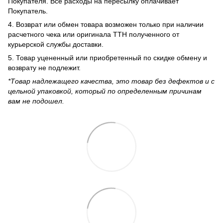
Покупателя. Все расходы на пересылку оплачивает
Покупатель.
4. Возврат или обмен товара возможен только при наличии
расчетного чека или оригинала ТТН полученного от
курьерской службы доставки.
5. Товар уцененный или приобретенный по скидке обмену и
возврату не подлежит.
*Товар надлежащего качества, это товар без дефектов и с
цельной упаковкой, который по определенным причинам
вам не подошел.