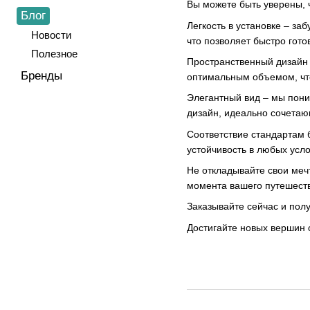
Вы можете быть уверены, 
Блог
Легкость в установке – з
Новости
что позволяет быстро гото
Полезное
Пространственный дизайн 
Бренды
оптимальным объемом, чт
Элегантный вид – мы пони
дизайн, идеально сочетаю
Соответствие стандартам 
устойчивость в любых усло
Не откладывайте свои меч
момента вашего путешест
Заказывайте сейчас и полу
Достигайте новых вершин