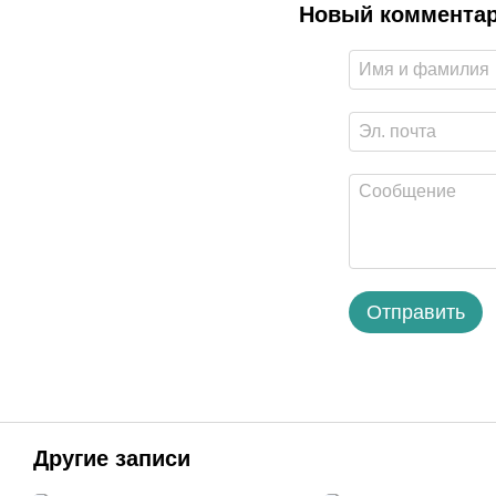
Новый коммента
Отправить
Другие записи