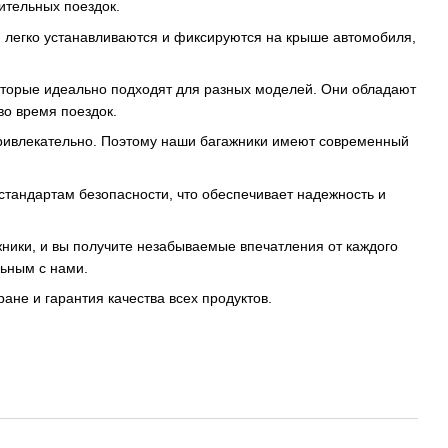
ительных поездок.
и легко устанавливаются и фиксируются на крыше автомобиля,
оторые идеально подходят для разных моделей. Они обладают
о время поездок.
привлекательно. Поэтому наши багажники имеют современный
стандартам безопасности, что обеспечивает надежность и
ники, и вы получите незабываемые впечатления от каждого
ьным с нами.
ране и гарантия качества всех продуктов.