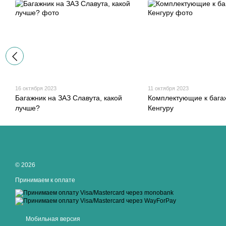
16 октября 2023
11 октября 2023
Багажник на ЗАЗ Славута, какой
Комплектующие к бага
лучше?
Кенгуру
© 2026
Принимаем к оплате
Мобильная версия