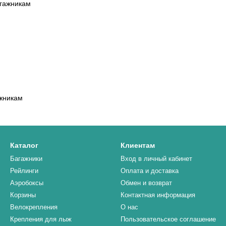
жникам
Каталог
Клиентам
Багажники
Вход в личный кабинет
Рейлинги
Оплата и доставка
Аэробоксы
Обмен и возврат
Корзины
Контактная информация
Велокрепления
О нас
Крепления для лыж
Пользовательское соглашение