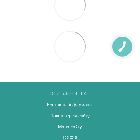
067 540-06-64
Контактна інформація
Повна версія сайту
Мапа сайту
© 2026