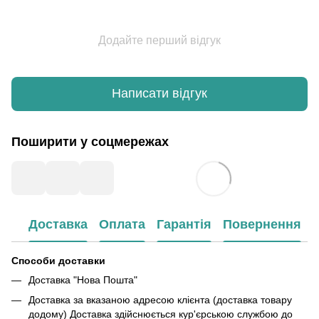
Додайте перший відгук
Написати відгук
Поширити у соцмережах
Доставка
Оплата
Гарантія
Повернення
Способи доставки
Доставка "Нова Пошта"
Доставка за вказаною адресою клієнта (доставка товару
додому) Доставка здійснюється кур'єрською службою до