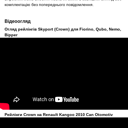
комплектацію без попереднього повідомлення.
Відеоогляд
Огляд рейлінгів Skyport (Crown) для Fiorino, Qubo, Nemo,
Bipper
Рейлінги Crown на Renault Kangoo 2010 Can Otomotiv