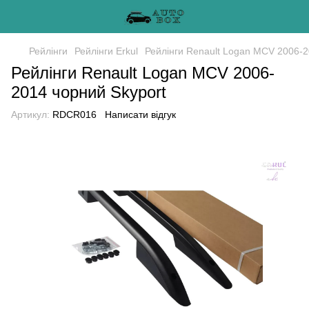
Рейлінги
Рейлінги Erkul
Рейлінги Renault Logan MCV 2006-2
Рейлінги Renault Logan MCV 2006-
2014 чорний Skyport
Артикул:
RDCR016
Написати відгук