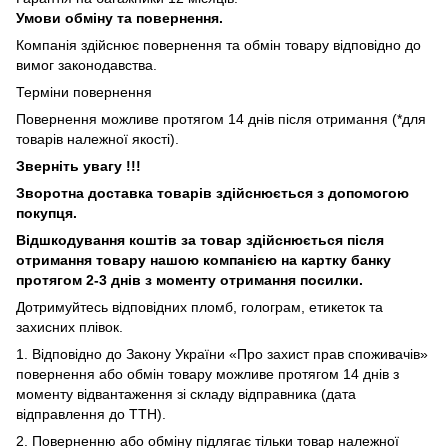
Умови обміну та повернення.
Компанія здійснює повернення та обмін товару відповідно до
вимог законодавства.
Терміни повернення
Повернення можливе протягом 14 днів після отримання (*для
товарів належної якості).
Зверніть увагу !!!
Зворотна доставка товарів здійснюється з допомогою
покупця.
Відшкодування коштів за товар здійснюється після
отримання товару нашою компанією на картку банку
протягом 2-3 днів з моменту отримання посилки.
Дотримуйтесь відповідних пломб, голограм, етикеток та
захисних плівок.
1. Відповідно до Закону України «Про захист прав споживачів»
повернення або обмін товару можливе протягом 14 днів з
моменту відвантаження зі складу відправника (дата
відправлення до ТТН).
2. Поверненню або обміну підлягає тільки товар належної