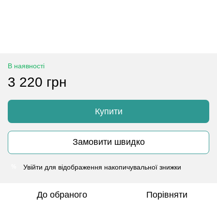
В наявності
3 220 грн
Купити
Замовити швидко
Увійти
для відображення накопичувальної знижки
%
До обраного
Порівняти