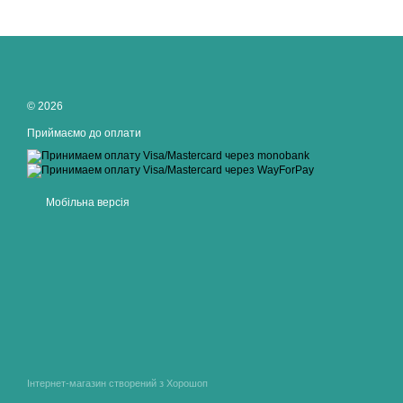
© 2026
Приймаємо до оплати
Мобільна версія
Інтернет-магазин створений з Хорошоп