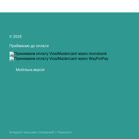
© 2026
Приймаємо до оплати
Мобільна версія
Інтернет-магазин створений з Хорошоп