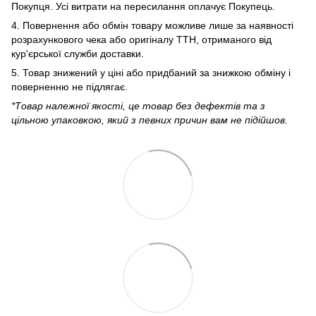
Покупця. Усі витрати на пересилання оплачує Покупець.
4. Повернення або обмін товару можливе лише за наявності
розрахункового чека або оригіналу ТТН, отриманого від
кур'єрської служби доставки.
5. Товар знижений у ціні або придбаний за знижкою обміну і
поверненню не підлягає.
*Товар належної якості, це товар без дефектів та з
цільною упаковкою, який з певних причин вам не підійшов.