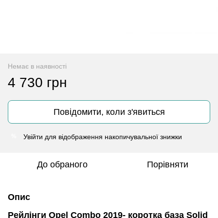
Немає в наявності
4 730 грн
Повідомити, коли з'явиться
Увійти
для відображення накопичувальної знижки
%
До обраного
Порівняти
Опис
Рейлінги Opel Combo 2019- коротка база Solid