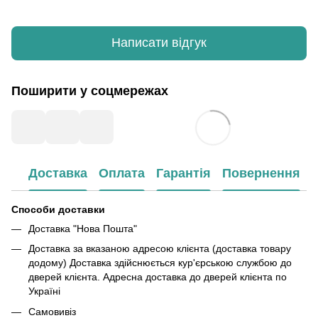
Написати відгук
Поширити у соцмережах
Доставка
Оплата
Гарантія
Повернення
Способи доставки
Доставка "Нова Пошта"
Доставка за вказаною адресою клієнта (доставка товару
додому) Доставка здійснюється кур'єрською службою до
дверей клієнта. Адресна доставка до дверей клієнта по
Україні
Самовивіз