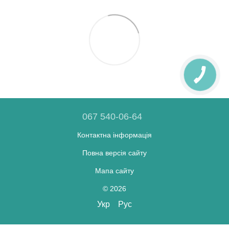
067 540-06-64
Контактна інформація
Повна версія сайту
Мапа сайту
© 2026
Укр
Рус