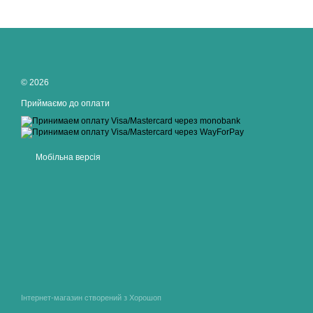
© 2026
Приймаємо до оплати
Мобільна версія
Інтернет-магазин створений з Хорошоп