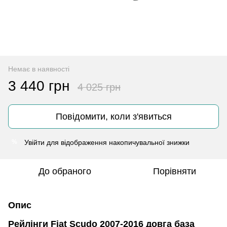
Немає в наявності
3 440 грн
4 025 грн
Повідомити, коли з'явиться
Увійти
для відображення накопичувальної знижки
%
До обраного
Порівняти
Опис
Рейлінги Fiat Scudo 2007-2016 довга база