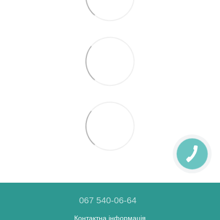
067 540-06-64
Контактна інформація