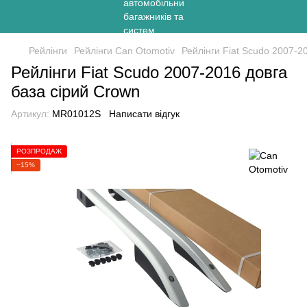
Рейлінги
Рейлінги Can Otomotiv
Рейлінги Fiat Scudo 2007-2
Рейлінги Fiat Scudo 2007-2016 довга
база сірий Crown
Артикул:
MR01012S
Написати відгук
РОЗПРОДАЖ
−15%