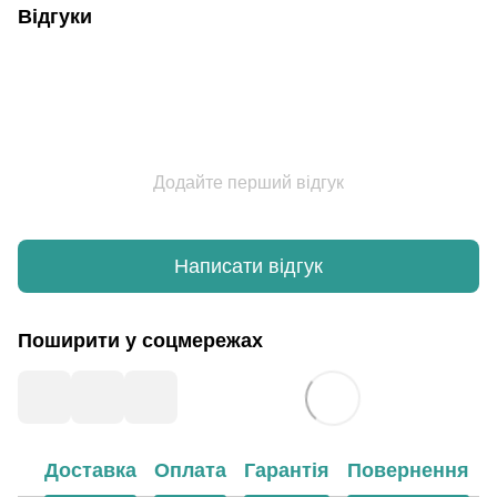
Відгуки
Додайте перший відгук
Написати відгук
Поширити у соцмережах
Доставка
Оплата
Гарантія
Повернення