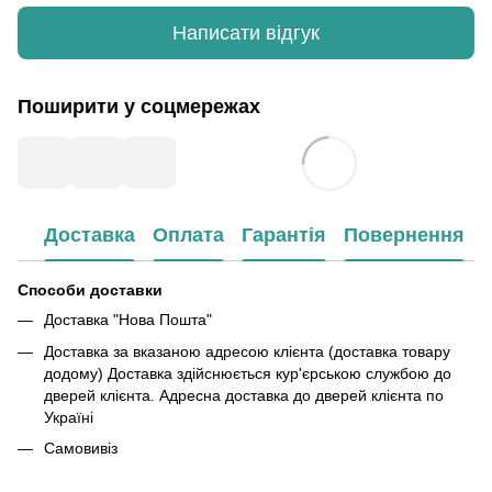
Написати відгук
Поширити у соцмережах
Доставка
Оплата
Гарантія
Повернення
Способи доставки
Доставка "Нова Пошта"
Доставка за вказаною адресою клієнта (доставка товару
додому) Доставка здійснюється кур'єрською службою до
дверей клієнта. Адресна доставка до дверей клієнта по
Україні
Самовивіз