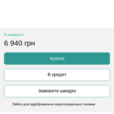
В наявності
6 940 грн
Купити
В кредит
Замовити швидко
Увійти
для відображення накопичувальної знижки
%