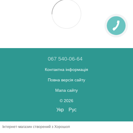
067 540-06-64
Контактна інформація
Повна версія сайту
Мапа сайту
© 2026
Укр
Рус
Інтернет-магазин створений з Хорошоп