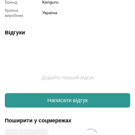
Бренд
Kenguru
Країна
Україна
виробник
Відгуки
Додайте перший відгук
Написати відгук
Поширити у соцмережах