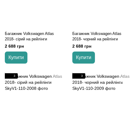
Багажник Volkswagen Atlas
Багажник Volkswagen Atlas
2018- cірий на рейлінги
2018- чорний на рейлінги
2 688 грн
2 688 грн
Купити
Купити
3
3