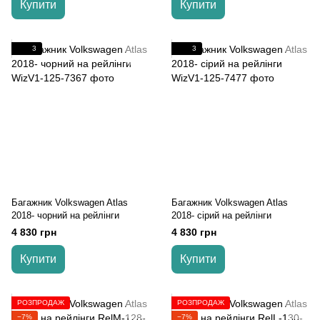
Купити
Купити
3
3
Багажник Volkswagen Atlas
Багажник Volkswagen Atlas
2018- чорний на рейлінги
2018- сірий на рейлінги
4 830 грн
4 830 грн
Купити
Купити
РОЗПРОДАЖ
РОЗПРОДАЖ
−7%
−7%