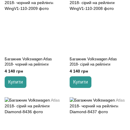
Багажник Volkswagen Atlas
Багажник Volkswagen Atlas
2018- чорний на рейлінги
2018- cірий на рейлінги
4 140 грн
4 140 грн
Купити
Купити