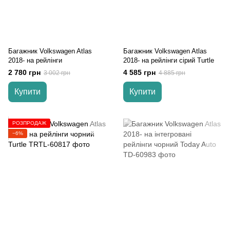
Багажник Volkswagen Atlas
Багажник Volkswagen Atlas
2018- на рейлінги
2018- на рейлінги cірий Turtle
2 780 грн
4 585 грн
3 002 грн
4 885 грн
Купити
Купити
РОЗПРОДАЖ
−6%