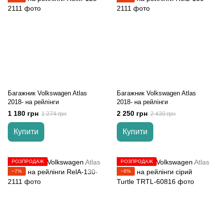
Багажник Volkswagen Atlas
Багажник Volkswagen Atlas
2018- на рейлінги
2018- на рейлінги
1 180 грн
2 250 грн
1 274 грн
2 430 грн
Купити
Купити
РОЗПРОДАЖ
РОЗПРОДАЖ
−7%
−6%