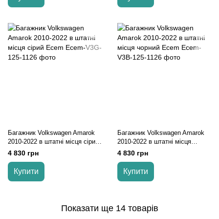
Багажник Volkswagen Amarok
Багажник Volkswagen Amarok
2010-2022 в штатні місця сірий
2010-2022 в штатні місця
Ecem
чорний Ecem
4 830 грн
4 830 грн
Купити
Купити
Показати ще 14 товарів