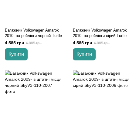
Багажник Volkswagen Amarok
Багажник Volkswagen Amarok
2010- на рейлінги чорний Turtle
2010- на рейлінги cірий Turtle
4 585 грн
4 585 грн
4 885 грн
4 885 грн
Купити
Купити