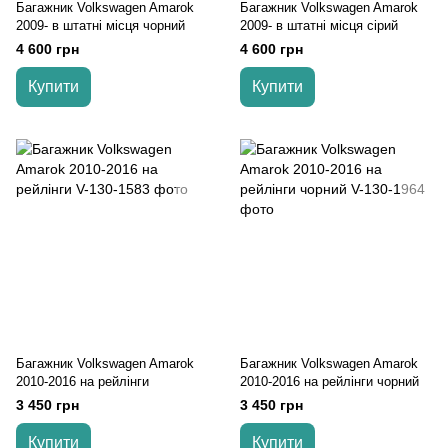
Багажник Volkswagen Amarok
Багажник Volkswagen Amarok
2009- в штатні місця чорний
2009- в штатні місця cірий
4 600 грн
4 600 грн
Купити
Купити
Багажник Volkswagen Amarok
Багажник Volkswagen Amarok
2010-2016 на рейлінги
2010-2016 на рейлінги чорний
3 450 грн
3 450 грн
Купити
Купити