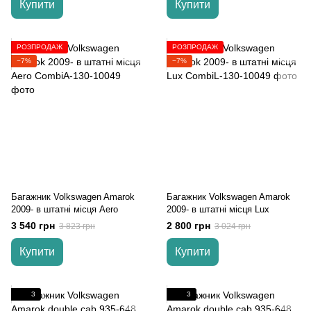
Купити
Купити
РОЗПРОДАЖ
РОЗПРОДАЖ
−7%
−7%
Багажник Volkswagen Amarok
Багажник Volkswagen Amarok
2009- в штатні місця Aero
2009- в штатні місця Lux
3 540 грн
2 800 грн
3 823 грн
3 024 грн
Купити
Купити
3
3