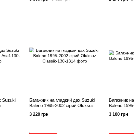
х Suzuki
Багажник на гладкий дах Suzuki
Багажник на
й
Baleno 1995-2002 сірий Oluksuz
Baleno 1995
3 220 грн
3 100 грн