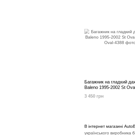
Багажник на гладкий да
Baleno 1995-2002 St Ova
3 450 грн
В інтернет магазині Auto
українського виробника 