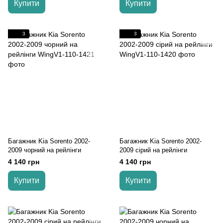
Купити
Купити
3
3
Багажник Kia Sorento 2002-
Багажник Kia Sorento 2002-
2009 чорний на рейлінги
2009 cірий на рейлінги
4 140 грн
4 140 грн
Купити
Купити