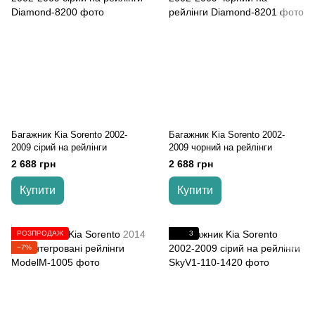
Багажник Kia Sorento 2002-
Багажник Kia Sorento 2002-
2009 cірий на рейлінги
2009 чорний на рейлінги
2 688 грн
2 688 грн
Купити
Купити
РОЗПРОДАЖ
3
−7%