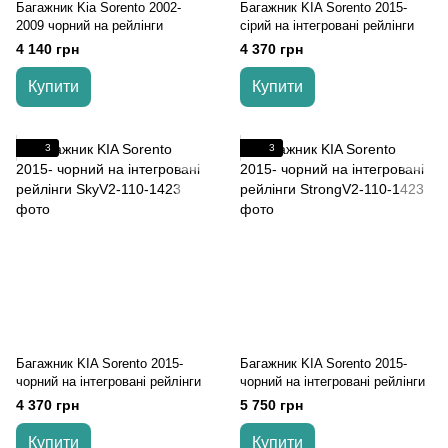
Багажник Kia Sorento 2002-
Багажник KIA Sorento 2015-
2009 чорний на рейлінги
cірий на інтегровані рейлінги
4 140 грн
4 370 грн
Купити
Купити
3
3
Багажник KIA Sorento 2015-
Багажник KIA Sorento 2015-
чорний на інтегровані рейлінги
чорний на інтегровані рейлінги
4 370 грн
5 750 грн
Купити
Купити