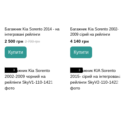
Багажник Kia Sorento 2014 - на
Багажник Kia Sorento 2002-
інтегровані рейлінги
2009 cірий на рейлінги
2 500 грн
4 140 грн
2 700 грн
Купити
Купити
3
3