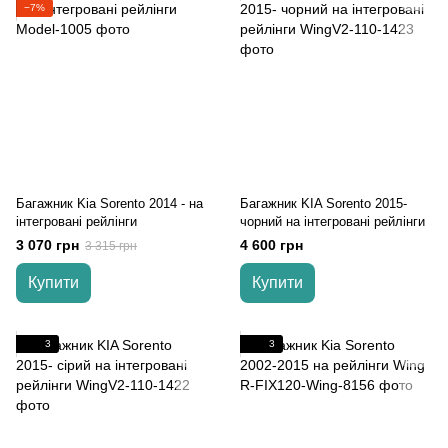
−7%
Багажник Kia Sorento 2014 - на
Багажник KIA Sorento 2015-
інтегровані рейлінги
чорний на інтегровані рейлінги
3 070 грн
4 600 грн
3 315 грн
Купити
Купити
3
3