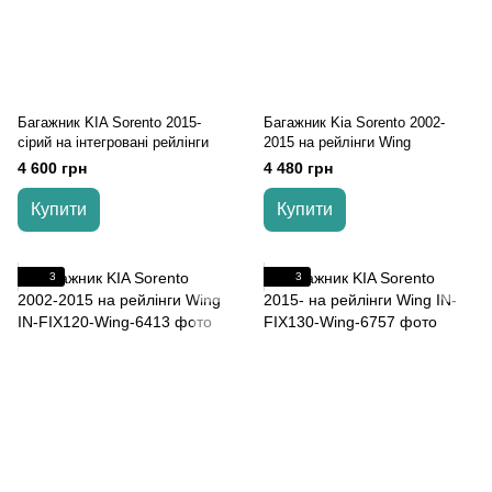
Багажник KIA Sorento 2015-
Багажник Kia Sorento 2002-
cірий на інтегровані рейлінги
2015 на рейлінги Wing
4 600 грн
4 480 грн
Купити
Купити
3
3