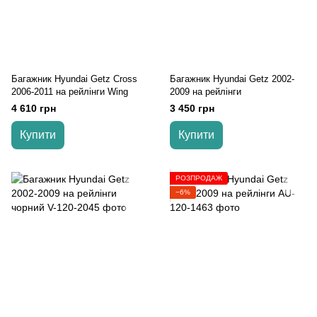
Багажник Hyundai Getz Cross
Багажник Hyundai Getz 2002-
2006-2011 на рейлінги Wing
2009 на рейлінги
4 610 грн
3 450 грн
Купити
Купити
РОЗПРОДАЖ
−6%