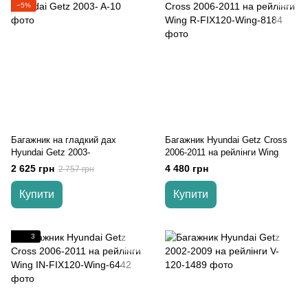
−5%
Багажник на гладкий дах
Багажник Hyundai Getz Cross
Hyundai Getz 2003-
2006-2011 на рейлінги Wing
2 625 грн
4 480 грн
2 757 грн
Купити
Купити
3