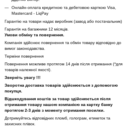
Онлайн-оплата кредитною та дебетовою карткою Visa,
Mastercard - LiqPay
Гарантію на товари надає виробник (завод або постачальник)
Гарантія на багажники 12 місяців.
Умови обміну та повернення.
Компанія здійснює повернення та обмін товару відповідно до
вимог законодавства.
Терміни повернення
Повернення можливе протягом 14 днів після отримання (*для
товарів належної якості).
Зверніть увагу !!!
Зворотна доставка товарів здійснюється з допомогою
покупця.
Відшкодування коштів за товар здійснюється після
отримання товару нашою компанією на картку банку
протягом 2-3 днів з моменту отримання посилки.
Дотримуйтесь відповідних пломб, голограм, етикеток та
захисних плівок.