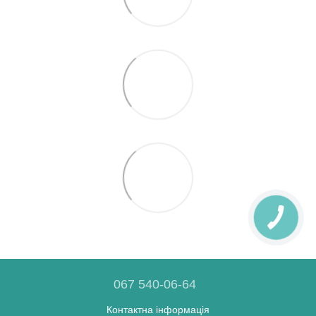
067 540-06-64
Контактна інформація