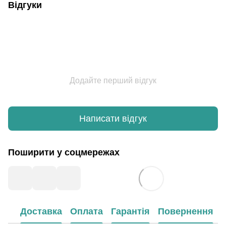
Відгуки
Додайте перший відгук
Написати відгук
Поширити у соцмережах
Доставка
Оплата
Гарантія
Повернення