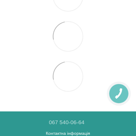
067 540-06-64
Контактна інформація