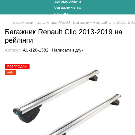
Багажники
Багажники AUAU
Багажник Renault Clio 2013-201
Багажник Renault Clio 2013-2019 на
рейлінги
Артикул:
AU-120-1582
Написати відгук
РОЗПРОДАЖ
−6%