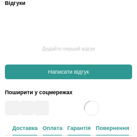
Відгуки
Додайте перший відгук
Написати відгук
Поширити у соцмережах
Доставка
Оплата
Гарантія
Повернення