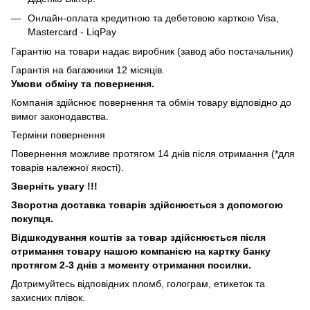
Онлайн-оплата кредитною та дебетовою карткою Visa,
Mastercard - LiqPay
Гарантію на товари надає виробник (завод або постачальник)
Гарантія на багажники 12 місяців.
Умови обміну та повернення.
Компанія здійснює повернення та обмін товару відповідно до
вимог законодавства.
Терміни повернення
Повернення можливе протягом 14 днів після отримання (*для
товарів належної якості).
Зверніть увагу !!!
Зворотна доставка товарів здійснюється з допомогою
покупця.
Відшкодування коштів за товар здійснюється після
отримання товару нашою компанією на картку банку
протягом 2-3 днів з моменту отримання посилки.
Дотримуйтесь відповідних пломб, голограм, етикеток та
захисних плівок.