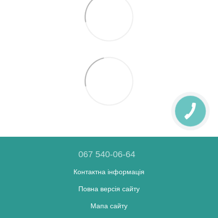
067 540-06-64
Контактна інформація
Повна версія сайту
Мапа сайту