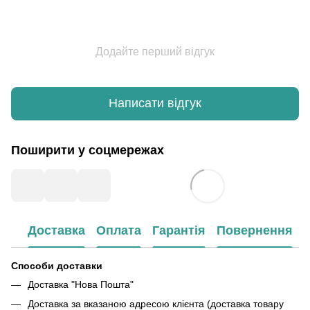
Додайте перший відгук
Написати відгук
Поширити у соцмережах
Доставка
Оплата
Гарантія
Повернення
Способи доставки
Доставка "Нова Пошта"
Доставка за вказаною адресою клієнта (доставка товару