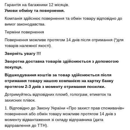
Гарантія на багажники 12 місяців.
Умови обміну та повернення.
Компанія здійснює повернення та обмін товару відповідно до
вимог законодавства.
Терміни повернення
Повернення можливе протягом 14 днів після отримання (*для
товарів належної якості).
Зверніть увагу !!!
Зворотна доставка товарів здійснюється з допомогою
покупця.
Відшкодування коштів за товар здійснюється після
отримання товару нашою компанією на картку банку
протягом 2-3 днів з моменту отримання посилки.
Дотримуйтесь відповідних пломб, голограм, етикеток та
захисних плівок.
1. Відповідно до Закону України «Про захист прав споживачів»
повернення або обмін товару можливе протягом 14 днів з
моменту відвантаження зі складу відправника (дата
відправлення до ТТН).