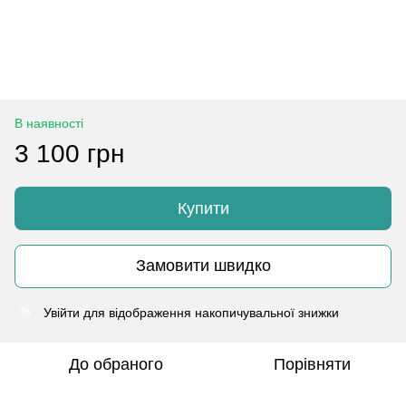
В наявності
3 100 грн
Купити
Замовити швидко
Увійти
для відображення накопичувальної знижки
%
До обраного
Порівняти