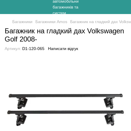
Багажники
Багажники Amos
Багажник на гладкий дах Volks
Багажник на гладкий дах Volkswagen
Golf 2008-
Артикул:
D1-120-065
Написати відгук