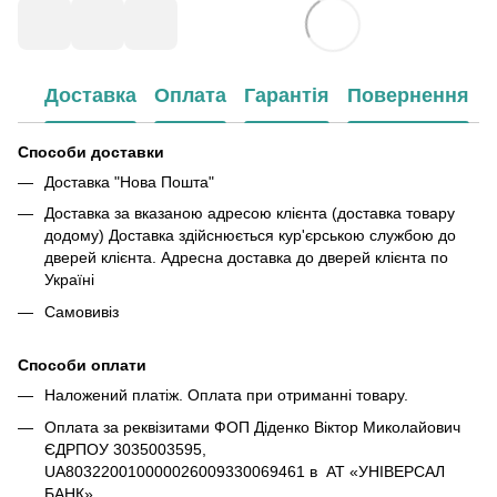
Доставка
Оплата
Гарантія
Повернення
Способи доставки
Доставка "Нова Пошта"
Доставка за вказаною адресою клієнта (доставка товару
додому) Доставка здійснюється кур'єрською службою до
дверей клієнта. Адресна доставка до дверей клієнта по
Україні
Самовивіз
Способи оплати
Наложений платіж. Оплата при отриманні товару.
Оплата за реквізитами ФОП Діденко Віктор Миколайович
ЄДРПОУ 3035003595,
UA803220010000026009330069461 в АТ «УНІВЕРСАЛ
БАНК»