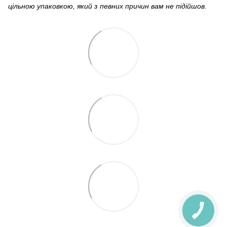
цільною упаковкою, який з певних причин вам не підійшов.