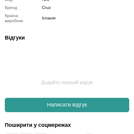
Бренд
Cruz
Країна
Іспанія
виробник
Відгуки
Додайте перший відгук
Написати відгук
Поширити у соцмережах