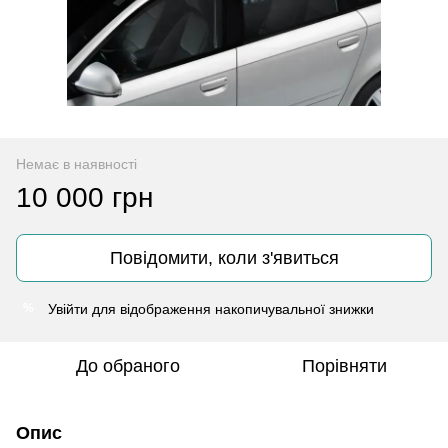
Немає в наявності
10 000 грн
Повідомити, коли з'явиться
Увійти
для відображення накопичувальної знижки
%
До обраного
Порівняти
Опис