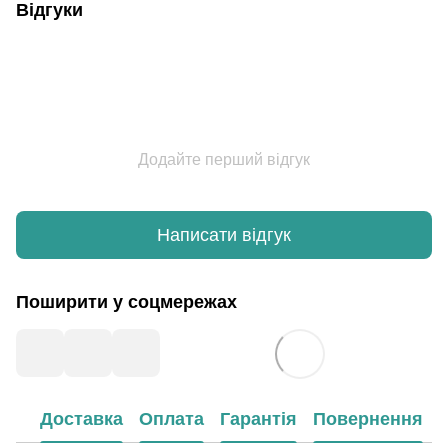
Відгуки
Додайте перший відгук
Написати відгук
Поширити у соцмережах
Доставка
Оплата
Гарантія
Повернення