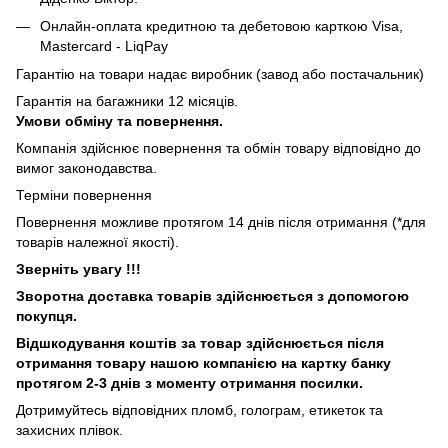
Онлайн-оплата кредитною та дебетовою карткою Visa,
Mastercard - LiqPay
Гарантію на товари надає виробник (завод або постачальник)
Гарантія на багажники 12 місяців.
Умови обміну та повернення.
Компанія здійснює повернення та обмін товару відповідно до
вимог законодавства.
Терміни повернення
Повернення можливе протягом 14 днів після отримання (*для
товарів належної якості).
Зверніть увагу !!!
Зворотна доставка товарів здійснюється з допомогою
покупця.
Відшкодування коштів за товар здійснюється після
отримання товару нашою компанією на картку банку
протягом 2-3 днів з моменту отримання посилки.
Дотримуйтесь відповідних пломб, голограм, етикеток та
захисних плівок.