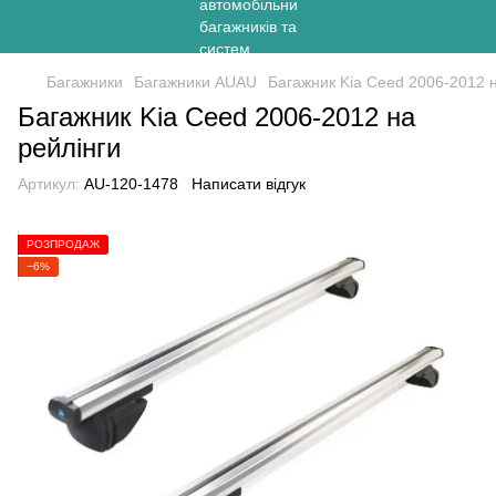
Багажники
Багажники AUAU
Багажник Kia Ceed 2006-2012 н
Багажник Kia Ceed 2006-2012 на
рейлінги
Артикул:
AU-120-1478
Написати відгук
РОЗПРОДАЖ
−6%