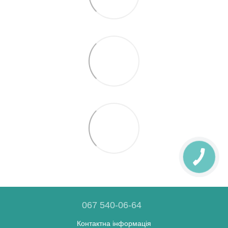
067 540-06-64
Контактна інформація