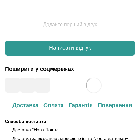
Додайте перший відгук
Написати відгук
Поширити у соцмережах
Доставка
Оплата
Гарантія
Повернення
Способи доставки
Доставка "Нова Пошта"
Доставка за вказаною адресою клієнта (доставка товару