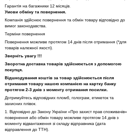
Гарантія на багажники 12 місяців.
Умови обміну та повернення.
Компанія здійснює повернення та обмін товару відповідно до
вимог законодавства.
Терміни повернення
Повернення можливе протягом 14 днів після отримання (*для
товарів належної якості).
Зверніть увагу !!!
Зворотна доставка товарів здійснюється з допомогою
покупця.
Відшкодування коштів за товар здійснюється після
отримання товару нашою компанією на картку банку
протягом 2-3 днів з моменту отримання посилки.
Дотримуйтесь відповідних пломб, голограм, етикеток та
захисних плівок.
1. Відповідно до Закону України «Про захист прав споживачів»
повернення або обмін товару можливе протягом 14 днів з
моменту відвантаження зі складу відправника (дата
відправлення до ТТН).