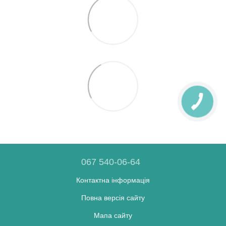
067 540-06-64
Контактна інформація
Повна версія сайту
Мапа сайту