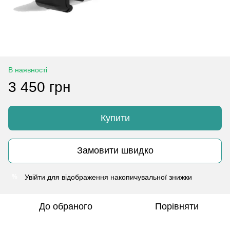
В наявності
3 450 грн
Купити
Замовити швидко
Увійти
для відображення накопичувальної знижки
%
До обраного
Порівняти