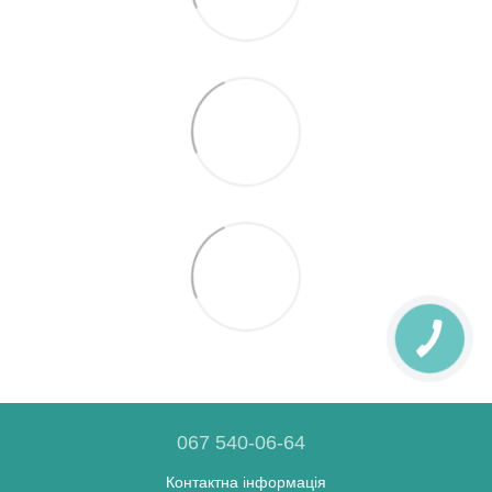
067 540-06-64
Контактна інформація