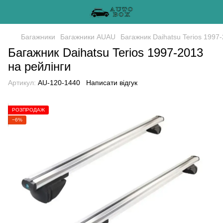
Багажники
Багажники AUAU
Багажник Daihatsu Terios 1997
Багажник Daihatsu Terios 1997-2013
на рейлінги
Артикул:
AU-120-1440
Написати відгук
РОЗПРОДАЖ
−6%