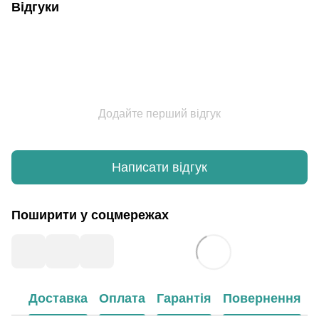
Відгуки
Додайте перший відгук
Написати відгук
Поширити у соцмережах
Доставка
Оплата
Гарантія
Повернення