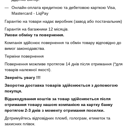
Онлайн-оплата кредитною та дебетовою карткою Visa,
Mastercard - LiqPay
Гарантію на товари надає виробник (завод або постачальник)
Гарантія на багажники 12 місяців.
Умови обміну та повернення.
Компанія здійснює повернення та обмін товару відповідно до
вимог законодавства.
Терміни повернення
Повернення можливе протягом 14 днів після отримання (*для
товарів належної якості).
Зверніть увагу !!!
Зворотна доставка товарів здійснюється з допомогою
покупця.
Відшкодування коштів за товар здійснюється після
отримання товару нашою компанією на картку банку
протягом 2-3 днів з моменту отримання посилки.
Дотримуйтесь відповідних пломб, голограм, етикеток та
захисних плівок.